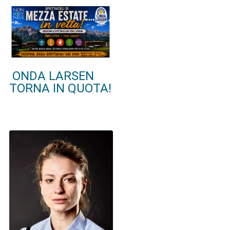
ONDA LARSEN
TORNA IN QUOTA!