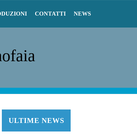
ODUZIONI
CONTATTI
NEWS
nofaia
ULTIME NEWS