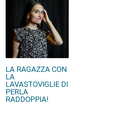
LA RAGAZZA CON
LA
LAVASTOVIGLIE DI
PERLA
RADDOPPIA!