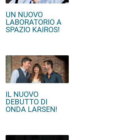
UN NUOVO
LABORATORIO A
SPAZIO KAIROS!
IL NUOVO
DEBUTTO DI
ONDA LARSEN!