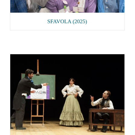
SFAVOLA (2025)