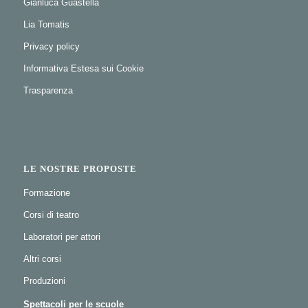
Gianluca Guastella
Lia Tomatis
Privacy policy
Informativa Estesa sui Cookie
Trasparenza
LE NOSTRE PROPOSTE
Formazione
Corsi di teatro
Laboratori per attori
Altri corsi
Produzioni
Spettacoli per le scuole