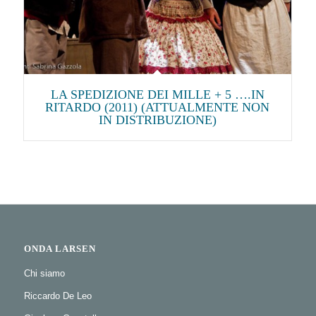
LA SPEDIZIONE DEI MILLE + 5 ….IN
RITARDO (2011) (ATTUALMENTE NON
IN DISTRIBUZIONE)
ONDA LARSEN
Chi siamo
Riccardo De Leo