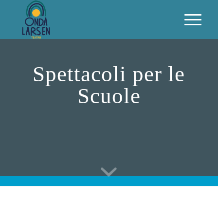
Spettacoli per le
Scuole