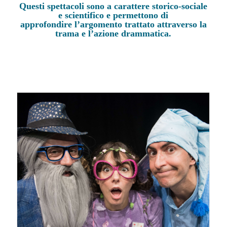
Questi spettacoli sono a carattere storico-sociale
e scientifico e permettono di
approfondire l’argomento trattato attraverso la
trama e l’azione drammatica.