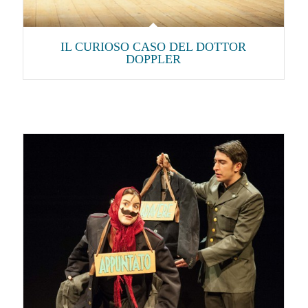
IL CURIOSO CASO DEL DOTTOR
DOPPLER