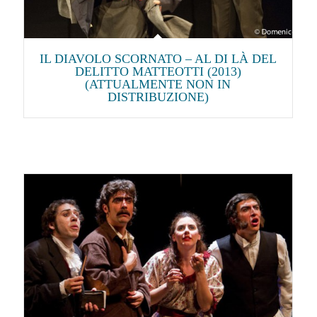
IL DIAVOLO SCORNATO – AL DI LÀ DEL
DELITTO MATTEOTTI (2013)
(ATTUALMENTE NON IN
DISTRIBUZIONE)