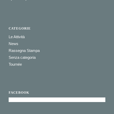
CATEGORIE
Le Attività
News
Rassegna Stampa
Senza categoria
Tournée
FACEBOOK