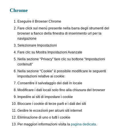
Chrome
Eseguire il Browser Chrome
Fare click sul menù presente nella barra degli strumenti del
browser a fianco della finestra di inserimento url per la
navigazione
Selezionare Impostazioni
Fare clic su Mostra Impostazioni Avanzate
Nella sezione “Privacy” fare clic su bottone “Impostazioni
contenuti“
Nella sezione “Cookie” è possibile modificare le seguenti
impostazioni relative ai cookie:
Consentire il salvataggio dei dati in locale
Modificare i dati locali solo fino alla chiusura del browser
Impedire ai siti di impostare i cookie
Bloccare i cookie di terze parti e i dati dei siti
Gestire le eccezioni per alcuni siti internet
Eliminazione di uno o tutti i cookie
Per maggiori informazioni visita la
pagina dedicata
.