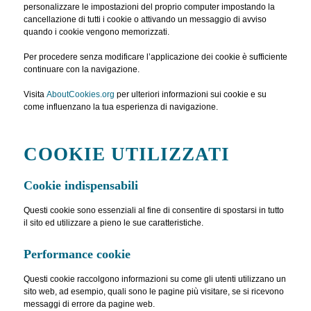
personalizzare le impostazioni del proprio computer impostando la
cancellazione di tutti i cookie o attivando un messaggio di avviso
quando i cookie vengono memorizzati.
Per procedere senza modificare l’applicazione dei cookie è sufficiente
continuare con la navigazione.
Visita
AboutCookies.org
per ulteriori informazioni sui cookie e su
come influenzano la tua esperienza di navigazione.
COOKIE UTILIZZATI
Cookie indispensabili
Questi cookie sono essenziali al fine di consentire di spostarsi in tutto
il sito ed utilizzare a pieno le sue caratteristiche.
Performance cookie
Questi cookie raccolgono informazioni su come gli utenti utilizzano un
sito web, ad esempio, quali sono le pagine più visitare, se si ricevono
messaggi di errore da pagine web.