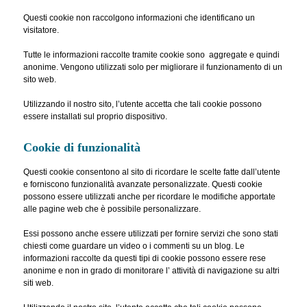
Questi cookie non raccolgono informazioni che identificano un
visitatore.
Tutte le informazioni raccolte tramite cookie sono aggregate e quindi
anonime. Vengono utilizzati solo per migliorare il funzionamento di un
sito web.
Utilizzando il nostro sito, l’utente accetta che tali cookie possono
essere installati sul proprio dispositivo.
Cookie di funzionalità
Questi cookie consentono al sito di ricordare le scelte fatte dall’utente
e forniscono funzionalità avanzate personalizzate. Questi cookie
possono essere utilizzati anche per ricordare le modifiche apportate
alle pagine web che è possibile personalizzare.
Essi possono anche essere utilizzati per fornire servizi che sono stati
chiesti come guardare un video o i commenti su un blog. Le
informazioni raccolte da questi tipi di cookie possono essere rese
anonime e non in grado di monitorare l’ attività di navigazione su altri
siti web.