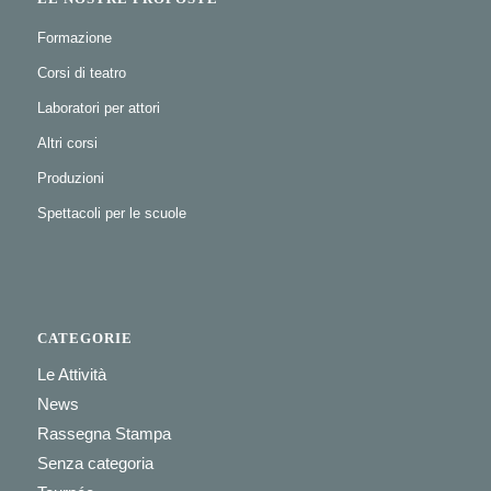
Formazione
Corsi di teatro
Laboratori per attori
Altri corsi
Produzioni
Spettacoli per le scuole
CATEGORIE
Le Attività
News
Rassegna Stampa
Senza categoria