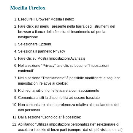
Mozilla Firefox
Eseguire il Browser Mozilla Firefox
Fare click sul menù presente nella barra degli strumenti del
browser a fianco della finestra di inserimento url per la
navigazione
Selezionare Opzioni
Seleziona il pannello Privacy
Fare clic su Mostra Impostazioni Avanzate
Nella sezione “Privacy” fare clic su bottone “Impostazioni
contenuti“
Nella sezione “Tracciamento” è possibile modificare le seguenti
impostazioni relative ai cookie:
Richiedi ai siti di non effettuare alcun tracciamento
Comunica ai siti la disponibilità ad essere tracciato
Non comunicare alcuna preferenza relativa al tracciamento dei
dati personali
Dalla sezione “Cronologia” è possibile:
Abilitando “Utilizza impostazioni personalizzate” selezionare di
accettare i cookie di terze parti (sempre, dai siti più visitato o mai)