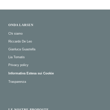
ONDA LARSEN
Chi siamo
Riccardo De Leo
Gianluca Guastella
Lia Tomatis
Privacy policy
Informativa Estesa sui Cookie
Trasparenza
LE NOSTRE PROPOSTE