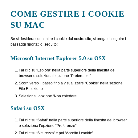
COME GESTIRE I COOKIE
SU MAC
Se si desidera consentire i cookie dal nostro sito, si prega di seguire i
passaggi riportati di seguito:
Microsoft Internet Explorer 5.0 su OSX
Fai clic su ‘Esplora’ nella parte superiore della finestra del
browser e seleziona l’opzione “Preferenze”
Scorri verso il basso fino a visualizzare “Cookie” nella sezione
File Ricezione
Seleziona l’opzione ‘Non chiedere’
Safari su OSX
Fai clic su ‘Safari’ nella parte superiore della finestra del browser
e seleziona l’opzione “Preferenze”
Fai clic su ‘Sicurezza’ e poi ‘Accetta i cookie’