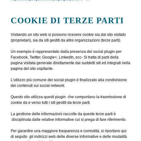
COOKIE DI TERZE PARTI
Visitando un sito web si possono ricevere cookie sia dal sito visitato
(proprietari), sia da siti gestiti da altre organizzazioni (terze parti).
Un esempio è rappresentato dalla presenza dei social plugin per
Facebook, Twitter, Google+, LinkedIn, ecc- Si tratta di parti della
pagina visitata generate direttamente dai suddetti siti ed integrati nella
pagina del sito ospitante.
L’utilizzo più comune dei social plugin è finalizzato alla condivisione
dei contenuti sui social network.
Questo sito utilizza questi plugin che comportano la trasmissione di
cookie da e verso tutti i siti gestiti da terze parti.
La gestione delle informazioni raccolte da queste terze parti è
disciplinata dalle relative informative cui si prega di fare riferimento.
Per garantire una maggiore trasparenza e comodità, si riportano qui
di seguito gli indirizzi web delle diverse informative e delle modalità