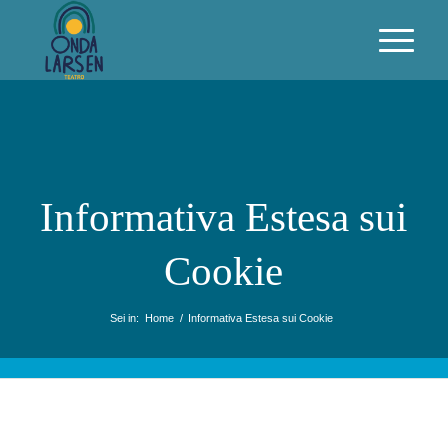
Informativa Estesa sui
Cookie
Sei in:
Home
/
Informativa Estesa sui Cookie