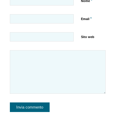
*
Nome
*
Email
Sito web