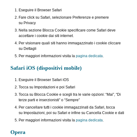
Eseguire il Browser Safari
Fare click su Safari, selezionare Preferenze e premere
su Privacy
Nella sezione Blocca Cookie specificare come Safari deve
accettare i cookie dai siti internet.
Per visionare quali siti hanno immagazzinato i cookie cliccare
su Dettagli
Per maggiori informazioni visita la
pagina dedicata
.
Safari iOS (dispositivi mobile)
Eseguire il Browser Safari iOS
Tocca su Impostazioni e poi Safari
Tocca su Blocca Cookie e scegli tra le varie opzioni: “Mai”, “Di
terze parti e inserzionisti” o “Sempre”
Per cancellare tutti i cookie immagazzinati da Safari, tocca
su Impostazioni, poi su Safari e infine su Cancella Cookie e dati
Per maggiori informazioni visita la
pagina dedicata
.
Opera