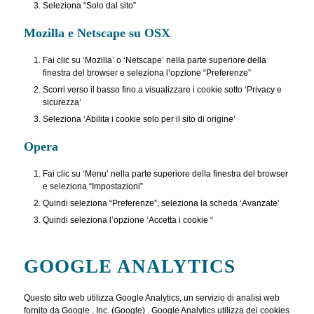
Seleziona “Solo dal sito”
Mozilla e Netscape su OSX
Fai clic su ‘Mozilla’ o ‘Netscape’ nella parte superiore della
finestra del browser e seleziona l’opzione “Preferenze”
Scorri verso il basso fino a visualizzare i cookie sotto ‘Privacy e
sicurezza’
Seleziona ‘Abilita i cookie solo per il sito di origine’
Opera
Fai clic su ‘Menu’ nella parte superiore della finestra del browser
e seleziona “Impostazioni”
Quindi seleziona “Preferenze”, seleziona la scheda ‘Avanzate’
Quindi seleziona l’opzione ‘Accetta i cookie “
GOOGLE ANALYTICS
Questo sito web utilizza Google Analytics, un servizio di analisi web
fornito da Google , Inc. (Google) . Google Analytics utilizza dei cookies