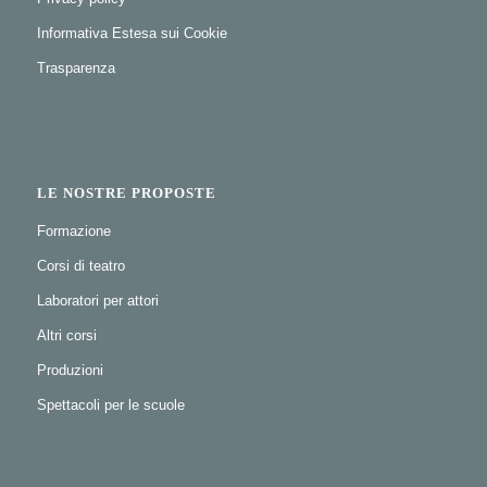
Informativa Estesa sui Cookie
Trasparenza
LE NOSTRE PROPOSTE
Formazione
Corsi di teatro
Laboratori per attori
Altri corsi
Produzioni
Spettacoli per le scuole