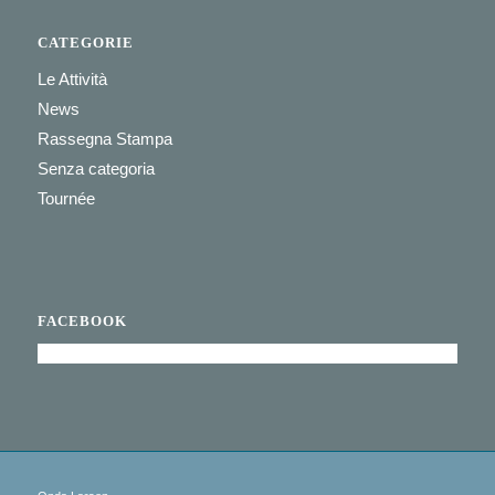
CATEGORIE
Le Attività
News
Rassegna Stampa
Senza categoria
Tournée
FACEBOOK