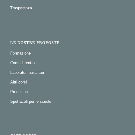
Trasparenza
LE NOSTRE PROPOSTE
Formazione
Corsi di teatro
Laboratori per attori
Altri corsi
Produzioni
Spettacoli per le scuole