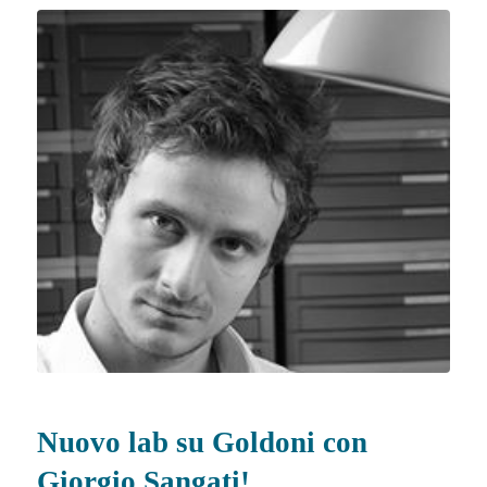
Nuovo lab su Goldoni con
Giorgio Sangati!