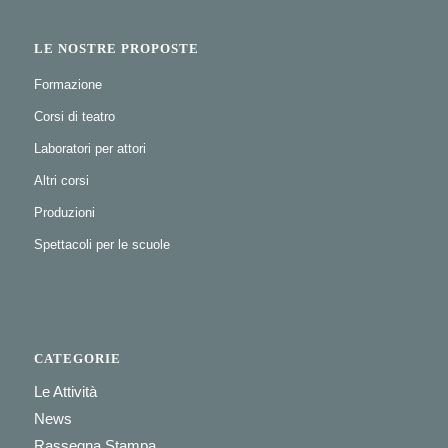
LE NOSTRE PROPOSTE
Formazione
Corsi di teatro
Laboratori per attori
Altri corsi
Produzioni
Spettacoli per le scuole
CATEGORIE
Le Attività
News
Rassegna Stampa