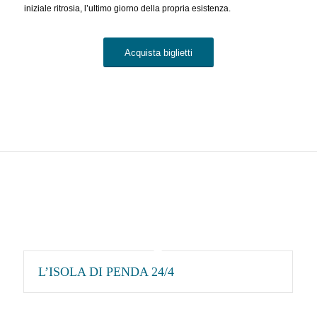
iniziale ritrosia, l’ultimo giorno della propria esistenza.
Acquista biglietti
L’ISOLA DI PENDA 24/4