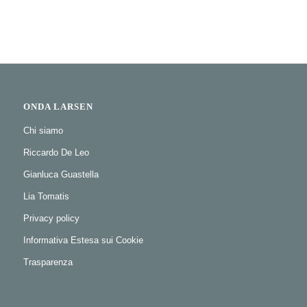
ONDA LARSEN
Chi siamo
Riccardo De Leo
Gianluca Guastella
Lia Tomatis
Privacy policy
Informativa Estesa sui Cookie
Trasparenza