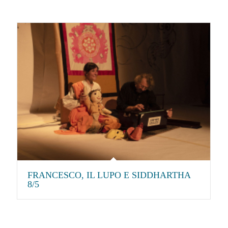
FRANCESCO, IL LUPO E SIDDHARTHA
8/5