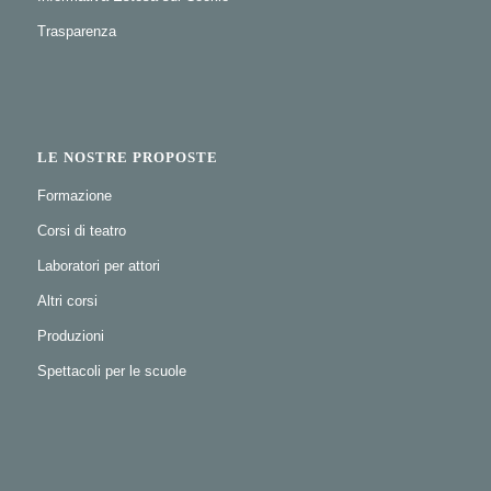
Trasparenza
LE NOSTRE PROPOSTE
Formazione
Corsi di teatro
Laboratori per attori
Altri corsi
Produzioni
Spettacoli per le scuole