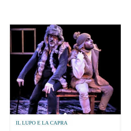
IL LUPO E LA CAPRA