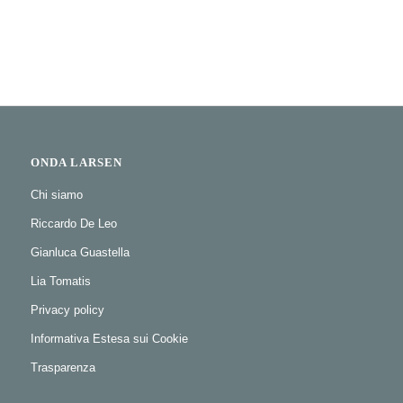
ONDA LARSEN
Chi siamo
Riccardo De Leo
Gianluca Guastella
Lia Tomatis
Privacy policy
Informativa Estesa sui Cookie
Trasparenza