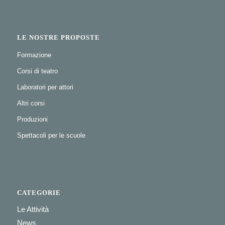
LE NOSTRE PROPOSTE
Formazione
Corsi di teatro
Laboratori per attori
Altri corsi
Produzioni
Spettacoli per le scuole
CATEGORIE
Le Attività
News