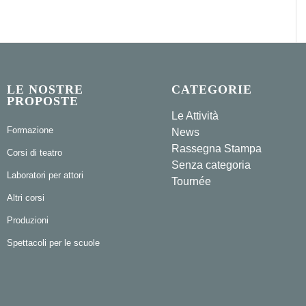
LE NOSTRE
CATEGORIE
PROPOSTE
Le Attività
Formazione
News
Rassegna Stampa
Corsi di teatro
Senza categoria
Laboratori per attori
Tournée
Altri corsi
Produzioni
Spettacoli per le scuole