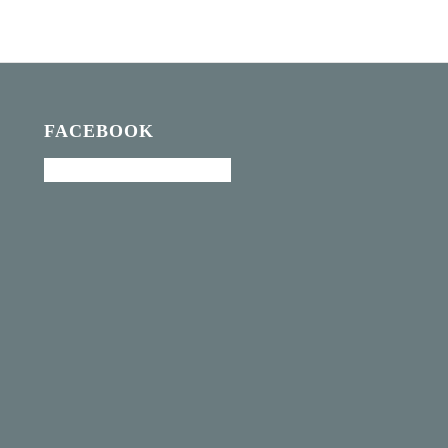
FACEBOOK