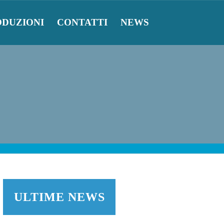
ODUZIONI
CONTATTI
NEWS
ULTIME NEWS