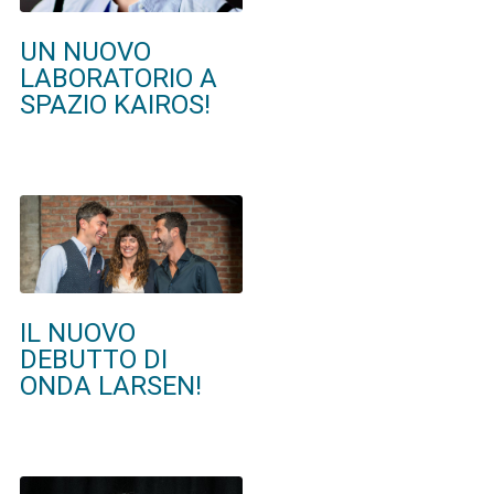
UN NUOVO
LABORATORIO A
SPAZIO KAIROS!
IL NUOVO
DEBUTTO DI
ONDA LARSEN!