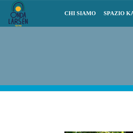
CHI SIAMO
SPAZIO K