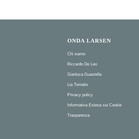
ONDA LARSEN
Chi siamo
Riccardo De Leo
Gianluca Guastella
Lia Tomatis
Privacy policy
Informativa Estesa sui Cookie
Trasparenza