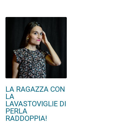
LA RAGAZZA CON
LA
LAVASTOVIGLIE DI
PERLA
RADDOPPIA!