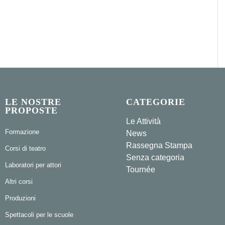
LE NOSTRE
CATEGORIE
PROPOSTE
Le Attività
Formazione
News
Rassegna Stampa
Corsi di teatro
Senza categoria
Laboratori per attori
Tournée
Altri corsi
Produzioni
Spettacoli per le scuole