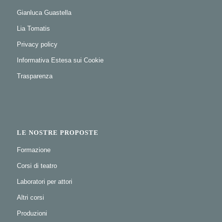
Gianluca Guastella
Lia Tomatis
Privacy policy
Informativa Estesa sui Cookie
Trasparenza
LE NOSTRE PROPOSTE
Formazione
Corsi di teatro
Laboratori per attori
Altri corsi
Produzioni