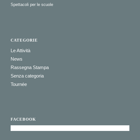
Spettacoli per le scuole
CATEGORIE
Le Attività
News
Rassegna Stampa
Senza categoria
Tournée
FACEBOOK