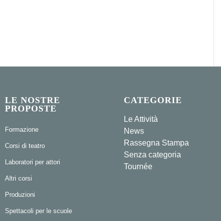
LE NOSTRE
CATEGORIE
PROPOSTE
Le Attività
Formazione
News
Rassegna Stampa
Corsi di teatro
Senza categoria
Laboratori per attori
Tournée
Altri corsi
Produzioni
Spettacoli per le scuole