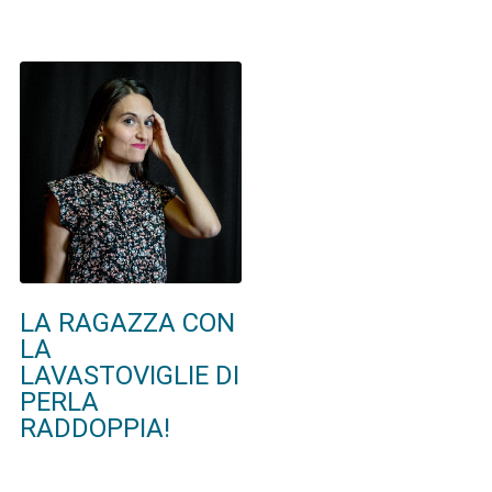
LA RAGAZZA CON
LA
LAVASTOVIGLIE DI
PERLA
RADDOPPIA!