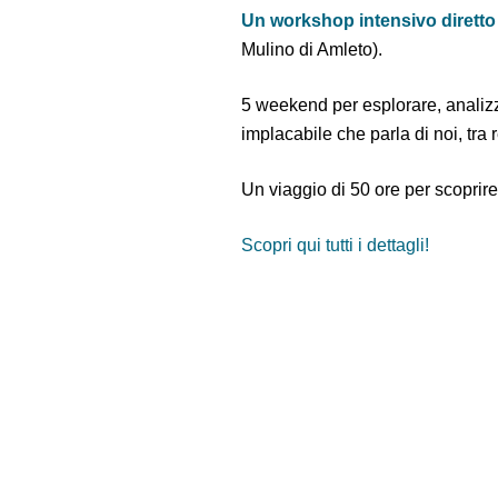
Un workshop intensivo diretto
Mulino di Amleto).
5 weekend per esplorare, analizz
implacabile che parla di noi, tra 
Un viaggio di 50 ore per scoprire
Scopri qui tutti i dettagli!