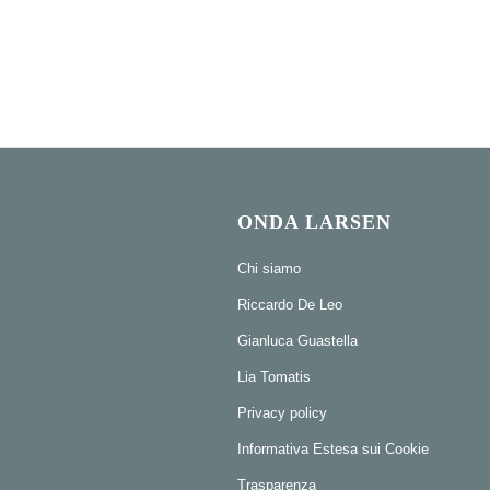
ONDA LARSEN
Chi siamo
Riccardo De Leo
Gianluca Guastella
Lia Tomatis
Privacy policy
Informativa Estesa sui Cookie
Trasparenza