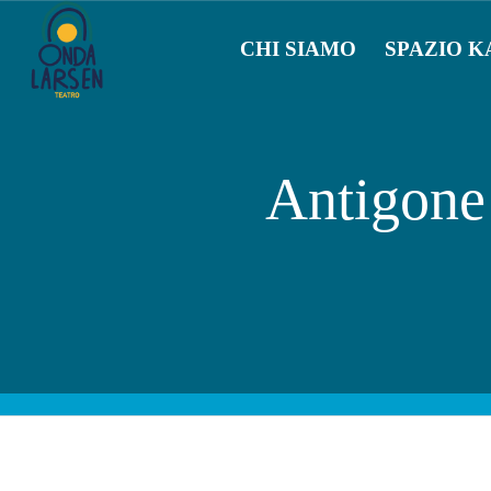
CHI SIAMO
SPAZIO K
Antigone 