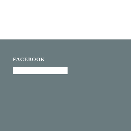
FACEBOOK