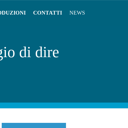
ODUZIONI
CONTATTI
NEWS
io di dire