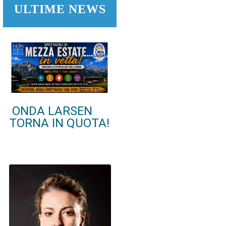
ULTIME NEWS
ONDA LARSEN
TORNA IN QUOTA!