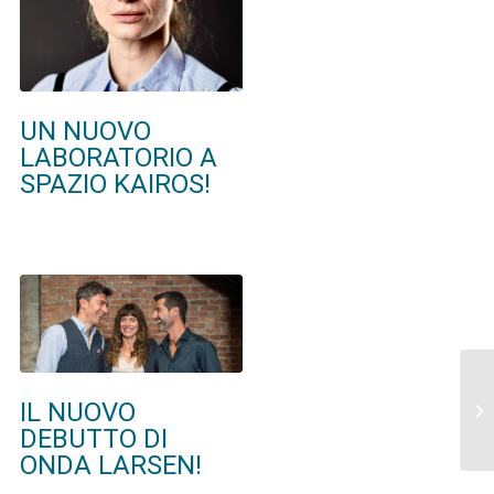
UN NUOVO
LABORATORIO A
SPAZIO KAIROS!
IL NUOVO
DEBUTTO DI
ONDA LARSEN!