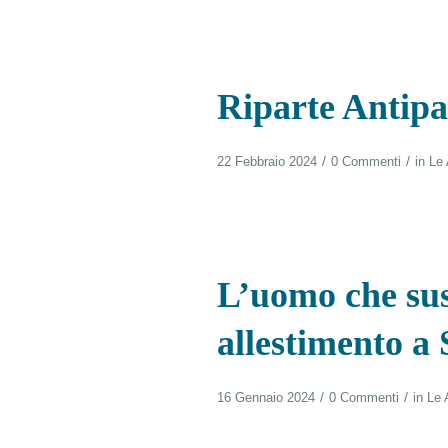
Riparte Antipas
/
/
22 Febbraio 2024
0 Commenti
in
Le 
L’uomo che sus
allestimento a
/
/
16 Gennaio 2024
0 Commenti
in
Le 