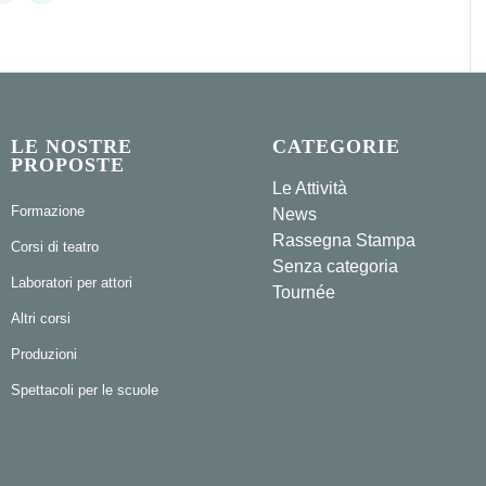
LE NOSTRE
CATEGORIE
PROPOSTE
Le Attività
Formazione
News
Rassegna Stampa
Corsi di teatro
Senza categoria
Laboratori per attori
Tournée
Altri corsi
Produzioni
Spettacoli per le scuole