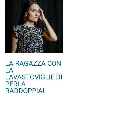
LA RAGAZZA CON
LA
LAVASTOVIGLIE DI
PERLA
RADDOPPIA!