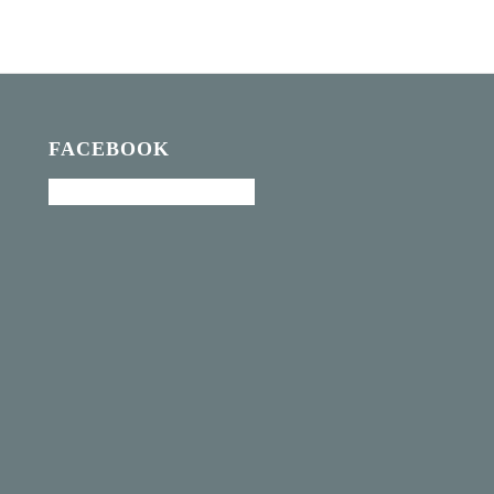
FACEBOOK