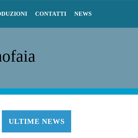
ODUZIONI
CONTATTI
NEWS
nofaia
ULTIME NEWS