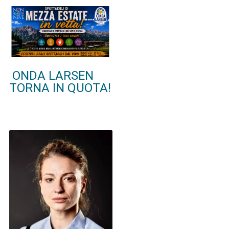
ONDA LARSEN
TORNA IN QUOTA!