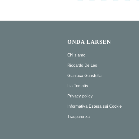
ONDA LARSEN
Chi siamo
Riccardo De Leo
Gianluca Guastella
Lia Tomatis
Privacy policy
Informativa Estesa sui Cookie
Trasparenza