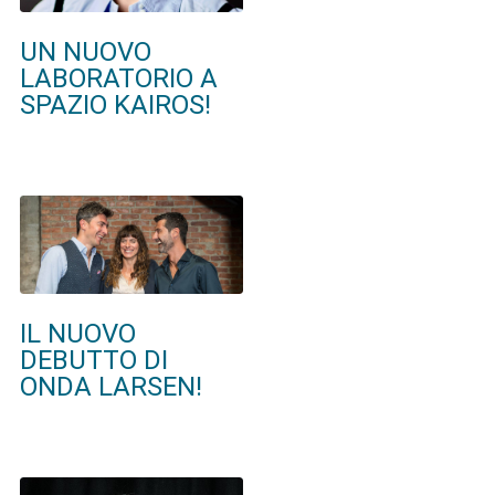
UN NUOVO
LABORATORIO A
SPAZIO KAIROS!
IL NUOVO
DEBUTTO DI
ONDA LARSEN!