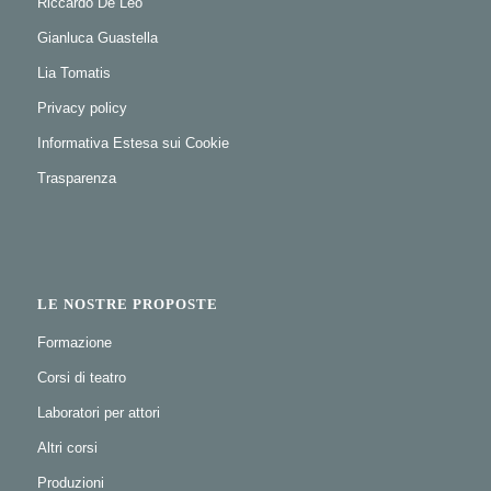
Riccardo De Leo
Gianluca Guastella
Lia Tomatis
Privacy policy
Informativa Estesa sui Cookie
Trasparenza
LE NOSTRE PROPOSTE
Formazione
Corsi di teatro
Laboratori per attori
Altri corsi
Produzioni