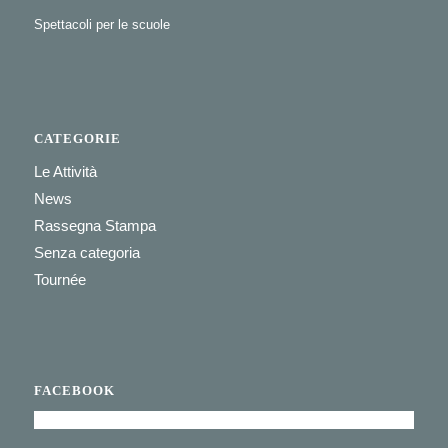
Spettacoli per le scuole
CATEGORIE
Le Attività
News
Rassegna Stampa
Senza categoria
Tournée
FACEBOOK