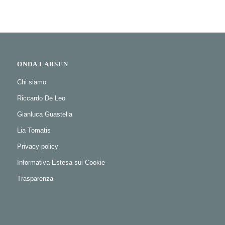
ONDA LARSEN
Chi siamo
Riccardo De Leo
Gianluca Guastella
Lia Tomatis
Privacy policy
Informativa Estesa sui Cookie
Trasparenza