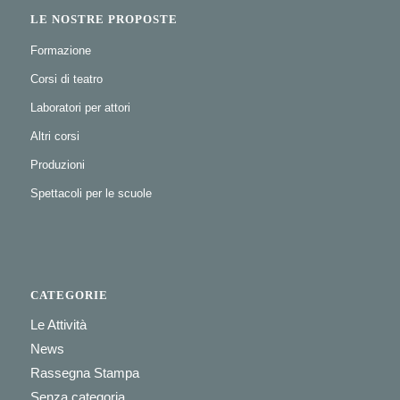
LE NOSTRE PROPOSTE
Formazione
Corsi di teatro
Laboratori per attori
Altri corsi
Produzioni
Spettacoli per le scuole
CATEGORIE
Le Attività
News
Rassegna Stampa
Senza categoria