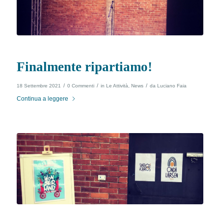
Finalmente ripartiamo!
/
/
/
18 Settembre 2021
0 Commenti
in
Le Attività
,
News
da
Luciano Faia
Continua a leggere