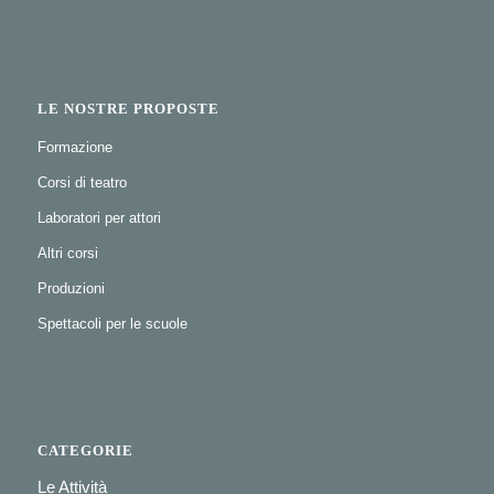
LE NOSTRE PROPOSTE
Formazione
Corsi di teatro
Laboratori per attori
Altri corsi
Produzioni
Spettacoli per le scuole
CATEGORIE
Le Attività