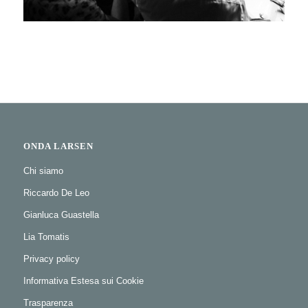
ONDA LARSEN
Chi siamo
Riccardo De Leo
Gianluca Guastella
Lia Tomatis
Privacy policy
Informativa Estesa sui Cookie
Trasparenza