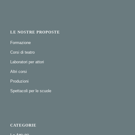
LE NOSTRE PROPOSTE
Formazione
Corsi di teatro
Laboratori per attori
Altri corsi
Produzioni
Spettacoli per le scuole
CATEGORIE