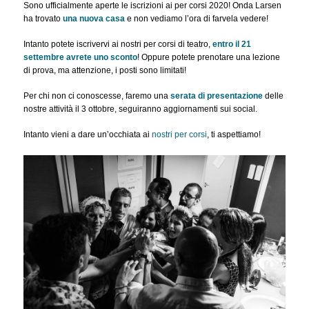
Sono ufficialmente aperte le iscrizioni ai per corsi 2020! Onda Larsen
ha trovato
una nuova casa
e non vediamo l’ora di farvela vedere!
Intanto potete iscrivervi ai nostri per corsi di teatro,
entro il 21
settembre avrete uno sconto
! Oppure potete prenotare una lezione
di prova, ma attenzione, i posti sono limitati!
Per chi non ci conoscesse, faremo una
serata di presentazione
delle
nostre attività il 3 ottobre, seguiranno aggiornamenti sui social.
Intanto vieni a dare un’occhiata ai
nostri per corsi
, ti aspettiamo!