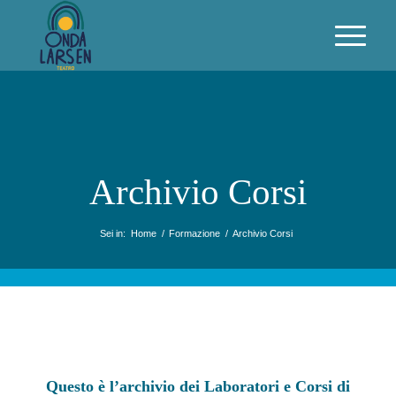
Archivio Corsi
Sei in:
Home
/
Formazione
/
Archivio Corsi
Questo è l’archivio dei Laboratori e Corsi di