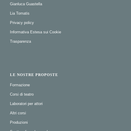
Gianluca Guastella
Lia Tomatis
Privacy policy
Informativa Estesa sui Cookie
Trasparenza
LE NOSTRE PROPOSTE
Formazione
Corsi di teatro
Laboratori per attori
Altri corsi
Produzioni