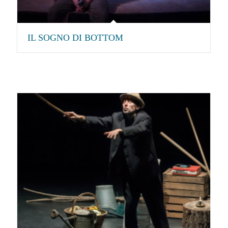
IL SOGNO DI BOTTOM