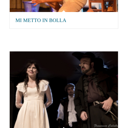
MI METTO IN BOLLA