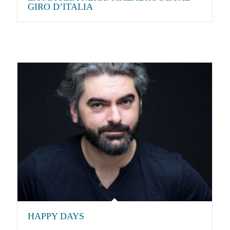
GIRO D’ITALIA
HAPPY DAYS