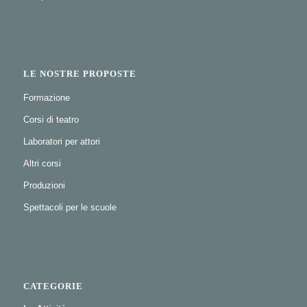
LE NOSTRE PROPOSTE
Formazione
Corsi di teatro
Laboratori per attori
Altri corsi
Produzioni
Spettacoli per le scuole
CATEGORIE