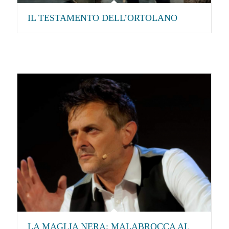
IL TESTAMENTO DELL’ORTOLANO
LA MAGLIA NERA: MALABROCCA AL