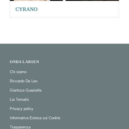
CYRANO
ONDA LARSEN
Chi siamo
Riccardo De Leo
Gianluca Guastella
Lia Tomatis
Privacy policy
Informativa Estesa sui Cookie
Trasparenza