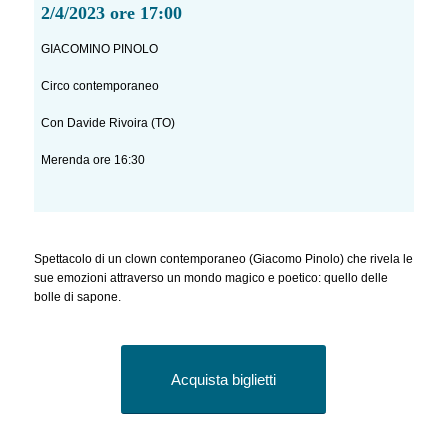
2/4/2023 ore 17:00
GIACOMINO PINOLO
Circo contemporaneo
Con Davide Rivoira (TO)
Merenda ore 16:30
Spettacolo di un clown contemporaneo (Giacomo Pinolo) che rivela le
sue emozioni attraverso un mondo magico e poetico: quello delle
bolle di sapone.
Acquista biglietti