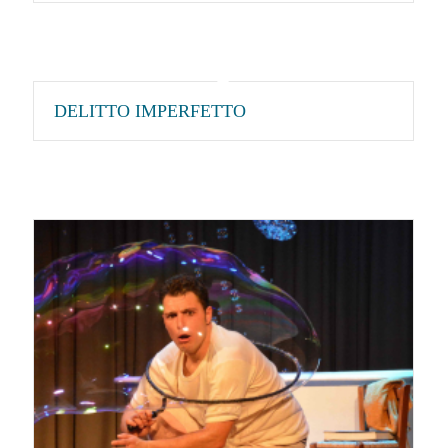
DELITTO IMPERFETTO