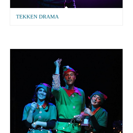
TEKKEN DRAMA