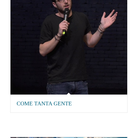
COME TANTA GENTE