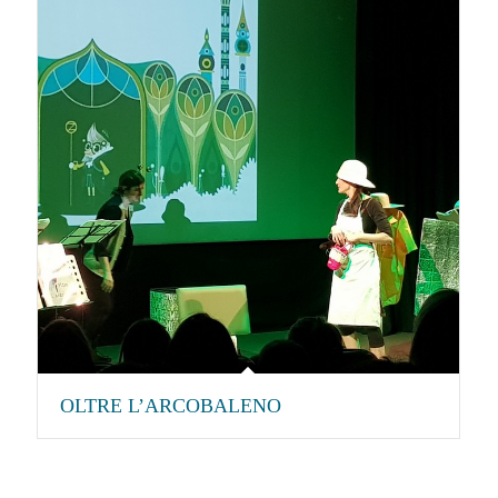
OLTRE L’ARCOBALENO