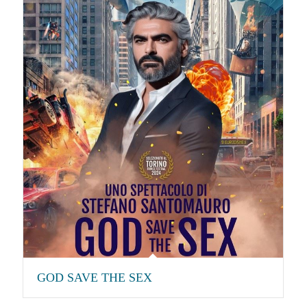
GOD SAVE THE SEX