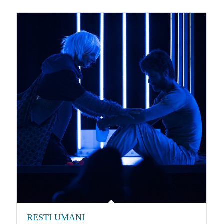
RESTI UMANI