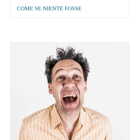
COME SE NIENTE FOSSE