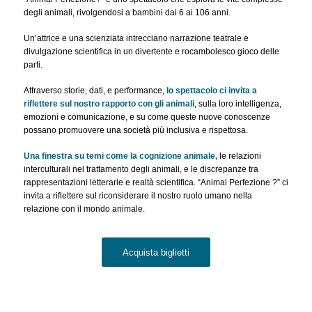
degli animali, rivolgendosi a bambini dai 6 ai 106 anni.
Un’attrice e una scienziata intrecciano narrazione teatrale e
divulgazione scientifica in un divertente e rocambolesco gioco delle
parti.
Attraverso storie, dati, e performance,
lo spettacolo ci invita a
riflettere sul nostro rapporto con gli animali
, sulla loro intelligenza,
emozioni e comunicazione, e su come queste nuove conoscenze
possano promuovere una società più inclusiva e rispettosa.
Una finestra su temi come la cognizione animale,
le relazioni
interculturali nel trattamento degli animali, e le discrepanze tra
rappresentazioni letterarie e realtà scientifica. “Animal Perfezione ?” ci
invita a riflettere sul riconsiderare il nostro ruolo umano nella
relazione con il mondo animale.
Acquista biglietti