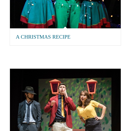
A CHRISTMAS RECIPE