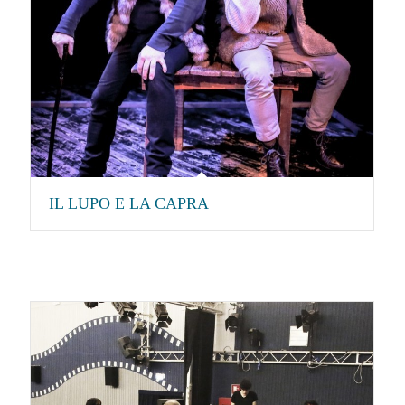
IL LUPO E LA CAPRA