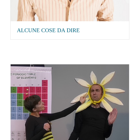
ALCUNE COSE DA DIRE