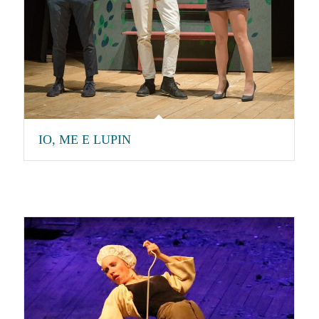
IO, ME E LUPIN