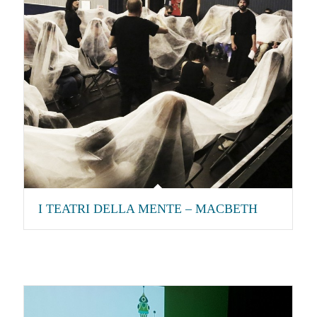
I TEATRI DELLA MENTE – MACBETH