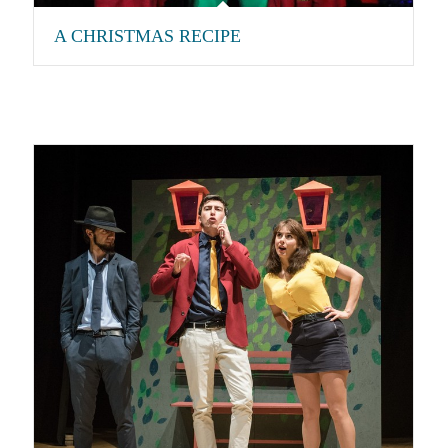
A CHRISTMAS RECIPE