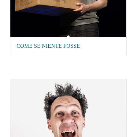
COME SE NIENTE FOSSE