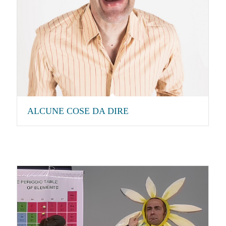
ALCUNE COSE DA DIRE