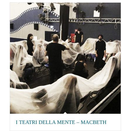
I TEATRI DELLA MENTE – MACBETH