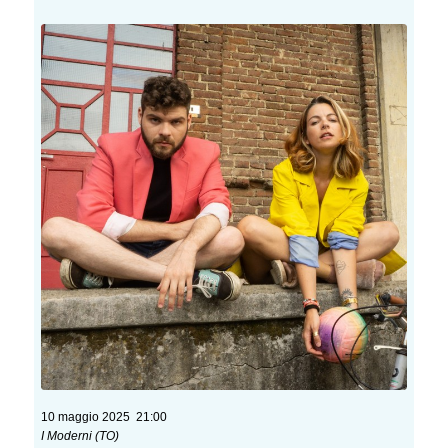
10 maggio 2025 21:00
I Moderni (TO)