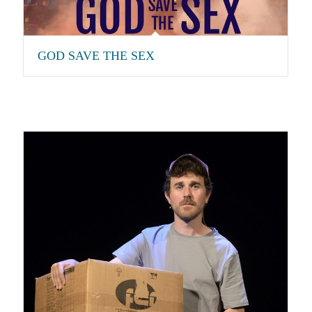
GOD SAVE THE SEX