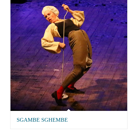
SGAMBE SGHEMBE