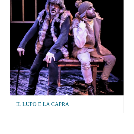
IL LUPO E LA CAPRA