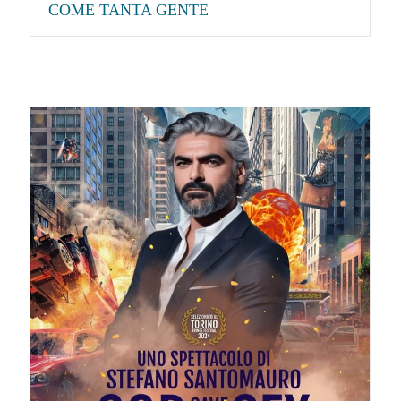
COME TANTA GENTE