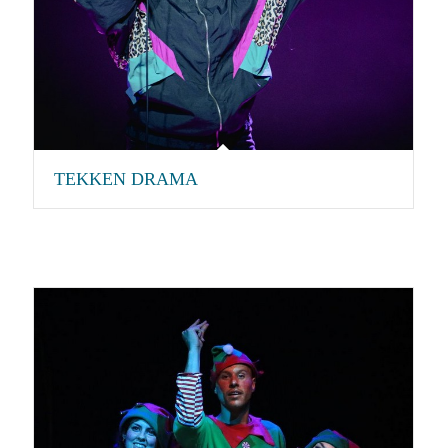
TEKKEN DRAMA