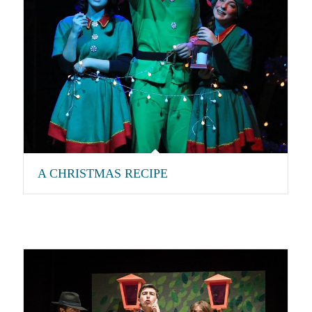
A CHRISTMAS RECIPE