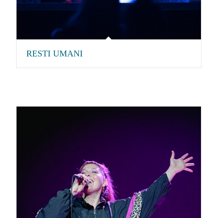
RESTI UMANI