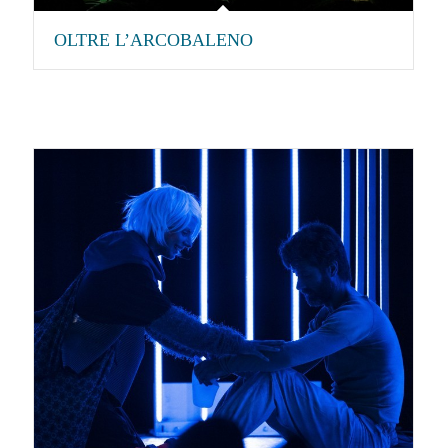
OLTRE L’ARCOBALENO