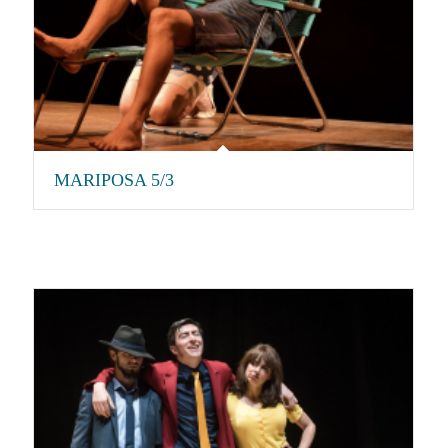
MARIPOSA 5/3