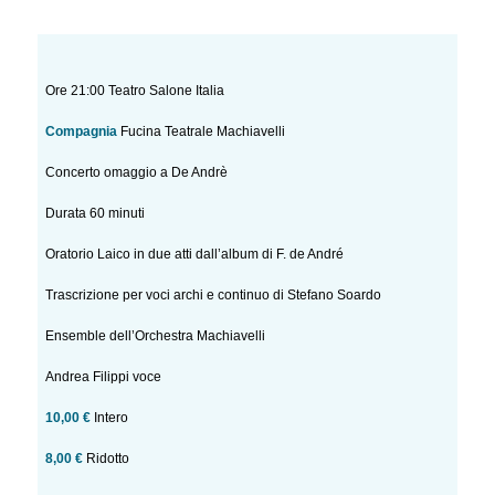
Ore 21:00 Teatro Salone Italia
Compagnia
Fucina Teatrale Machiavelli
Concerto omaggio a De Andrè
Durata 60 minuti
Oratorio Laico in due atti dall’album di F. de André
Trascrizione per voci archi e continuo di Stefano Soardo
Ensemble dell’Orchestra Machiavelli
Andrea Filippi voce
10,00 €
Intero
8,00 €
Ridotto