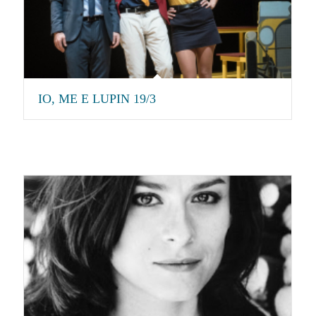
IO, ME E LUPIN 19/3