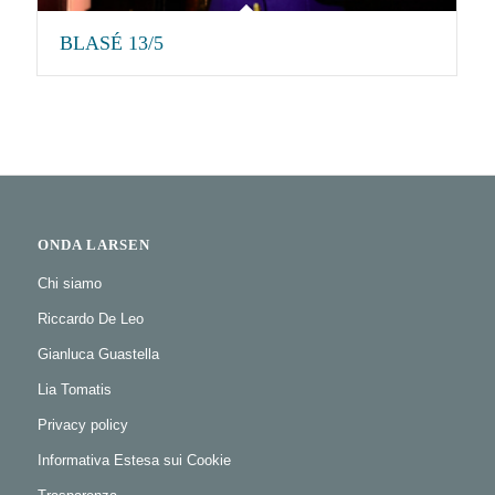
BLASÉ 13/5
ONDA LARSEN
Chi siamo
Riccardo De Leo
Gianluca Guastella
Lia Tomatis
Privacy policy
Informativa Estesa sui Cookie