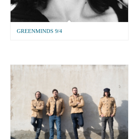
GREENMINDS 9/4