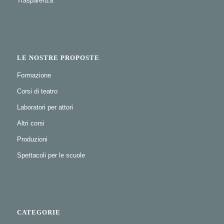
Trasparenza
LE NOSTRE PROPOSTE
Formazione
Corsi di teatro
Laboratori per attori
Altri corsi
Produzioni
Spettacoli per le scuole
CATEGORIE