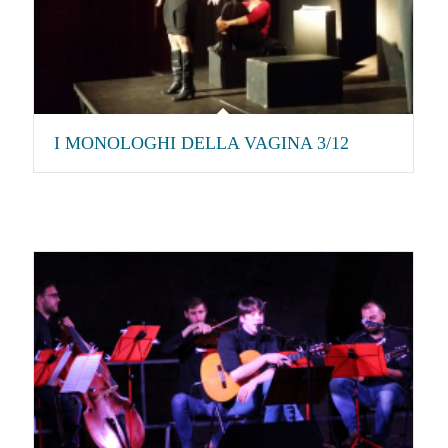
I MONOLOGHI DELLA VAGINA 3/12