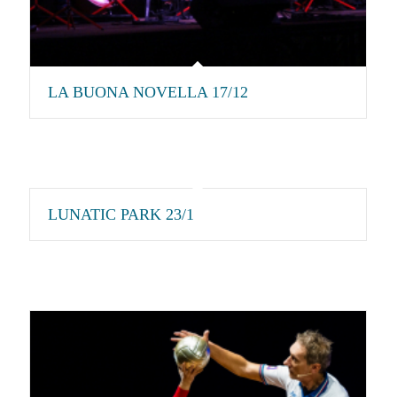
LA BUONA NOVELLA 17/12
LUNATIC PARK 23/1