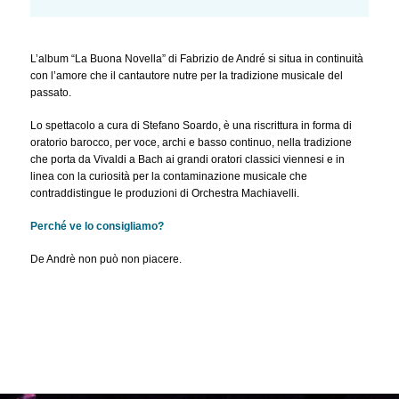
L’album “La Buona Novella” di Fabrizio de André si situa in continuità
con l’amore che il cantautore nutre per la tradizione musicale del
passato.
Lo spettacolo a cura di Stefano Soardo, è una riscrittura in forma di
oratorio barocco, per voce, archi e basso continuo, nella tradizione
che porta da Vivaldi a Bach ai grandi oratori classici viennesi e in
linea con la curiosità per la contaminazione musicale che
contraddistingue le produzioni di Orchestra Machiavelli.
Perché ve lo consigliamo?
De Andrè non può non piacere.