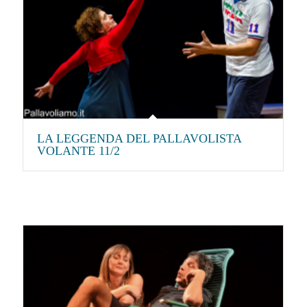
LA LEGGENDA DEL PALLAVOLISTA
VOLANTE 11/2