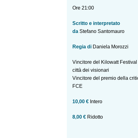
Ore 21:00
Scritto e interpretato
da
Stefano Santomauro
Regia di
Daniela Morozzi
Vincitore del Kilowatt Festival
città dei visionari
Vincitore del premio della crit
FCE
10,00 €
Intero
8,00 €
Ridotto