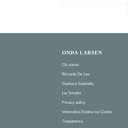
ONDA LARSEN
Chi siamo
Riccardo De Leo
Gianluca Guastella
Lia Tomatis
Privacy policy
Informativa Estesa sui Cookie
Trasparenza