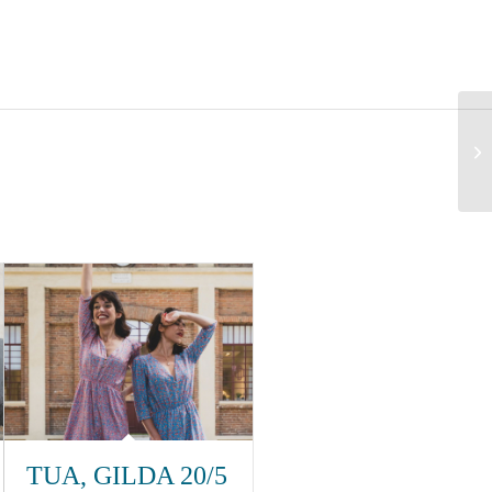
TUA, GILDA 20/5