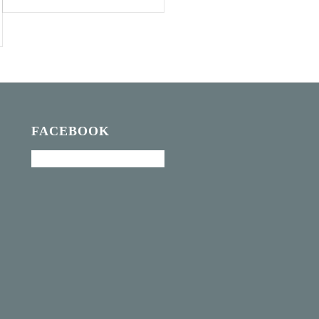
FACEBOOK