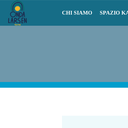
CHI SIAMO
SPAZIO K