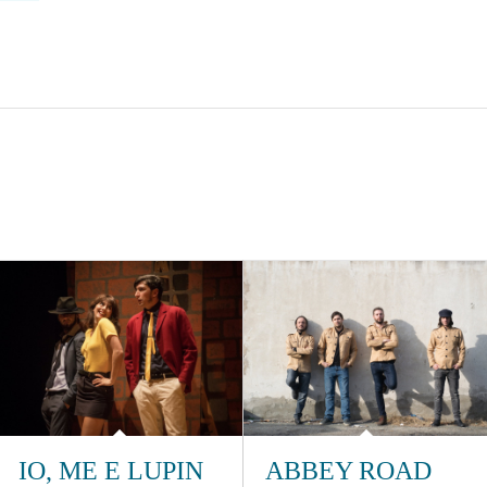
IO, ME E LUPIN
ABBEY ROAD