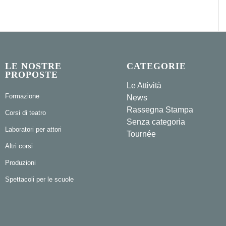
LE NOSTRE
CATEGORIE
PROPOSTE
Le Attività
Formazione
News
Rassegna Stampa
Corsi di teatro
Senza categoria
Laboratori per attori
Tournée
Altri corsi
Produzioni
Spettacoli per le scuole