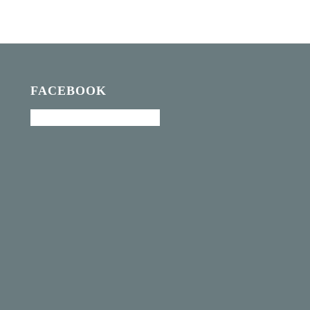
FACEBOOK