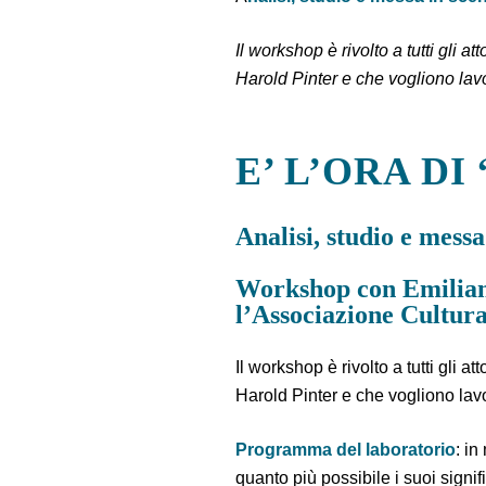
Il workshop è rivolto a tutti gli 
Harold Pinter e che vogliono lav
E’ L’ORA DI
Analisi, studio e mess
Workshop con Emilian
l’Associazione Cultur
Il workshop è rivolto a tutti gli 
Harold Pinter e che vogliono lav
Programma del laboratorio
: in
quanto più possibile i suoi signi