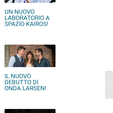
UN NUOVO
LABORATORIO A
SPAZIO KAIROS!
IL NUOVO
DEBUTTO DI
ONDA LARSEN!