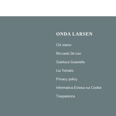
ONDA LARSEN
Chi siamo
Riccardo De Leo
Gianluca Guastella
Lia Tomatis
Privacy policy
Informativa Estesa sui Cookie
Trasparenza