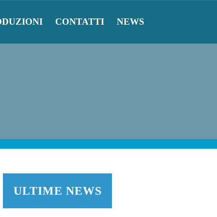
ODUZIONI
CONTATTI
NEWS
ULTIME NEWS