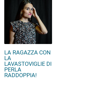
LA RAGAZZA CON
LA
LAVASTOVIGLIE DI
PERLA
RADDOPPIA!