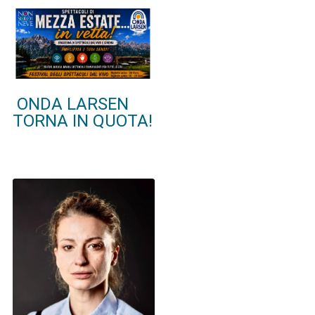
ONDA LARSEN
TORNA IN QUOTA!