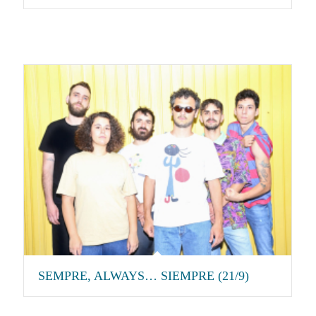
SEMPRE, ALWAYS… SIEMPRE (21/9)