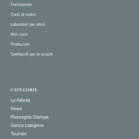
Formazione
Corsi di teatro
Laboratori per attori
Altri corsi
Produzioni
Spettacoli per le scuole
CATEGORIE
Le Attività
News
Rassegna Stampa
Senza categoria
Tournée