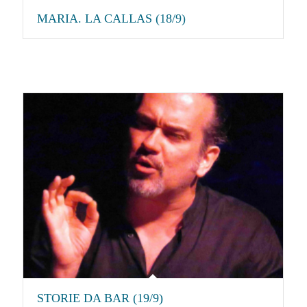
MARIA. LA CALLAS (18/9)
STORIE DA BAR (19/9)