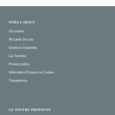
ONDA LARSEN
Chi siamo
Riccardo De Leo
Gianluca Guastella
Lia Tomatis
Privacy policy
Informativa Estesa sui Cookie
Trasparenza
LE NOSTRE PROPOSTE