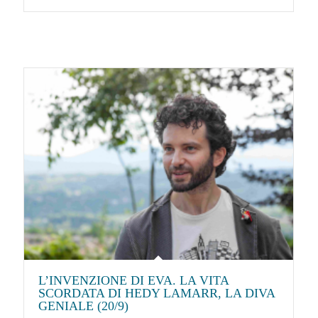
L’INVENZIONE DI EVA. LA VITA
SCORDATA DI HEDY LAMARR, LA DIVA
GENIALE (20/9)