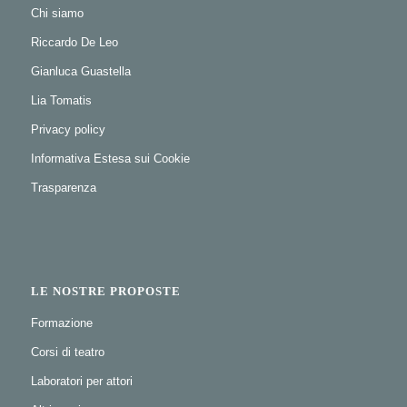
Chi siamo
Riccardo De Leo
Gianluca Guastella
Lia Tomatis
Privacy policy
Informativa Estesa sui Cookie
Trasparenza
LE NOSTRE PROPOSTE
Formazione
Corsi di teatro
Laboratori per attori