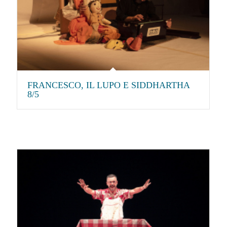
FRANCESCO, IL LUPO E SIDDHARTHA
8/5