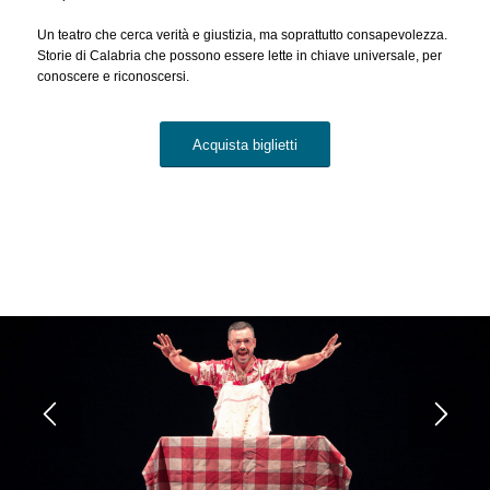
Un teatro che cerca verità e giustizia, ma soprattutto consapevolezza.
Storie di Calabria che possono essere lette in chiave universale, per
conoscere e riconoscersi.
Acquista biglietti