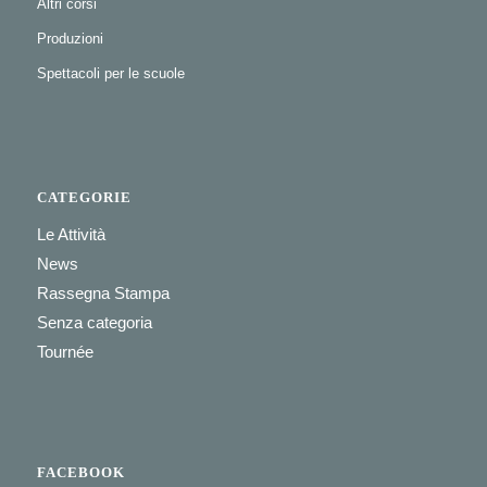
Altri corsi
Produzioni
Spettacoli per le scuole
CATEGORIE
Le Attività
News
Rassegna Stampa
Senza categoria
Tournée
FACEBOOK