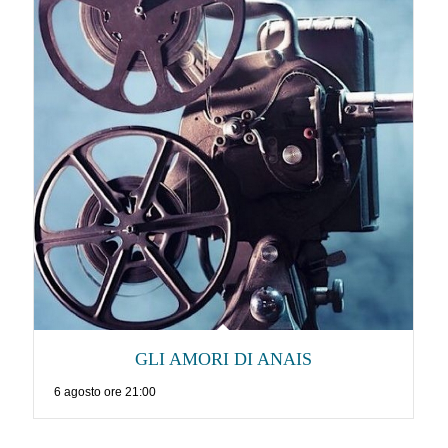
GLI AMORI DI ANAIS
6 agosto ore 21:00