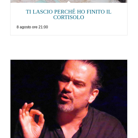
TI LASCIO PERCHÉ HO FINITO IL
CORTISOLO
8 agosto ore 21:00