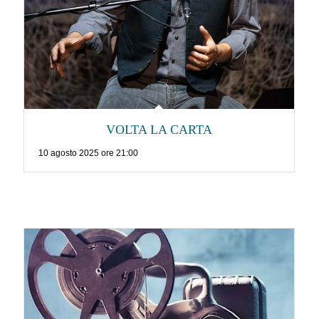
VOLTA LA CARTA
10 agosto 2025 ore 21:00