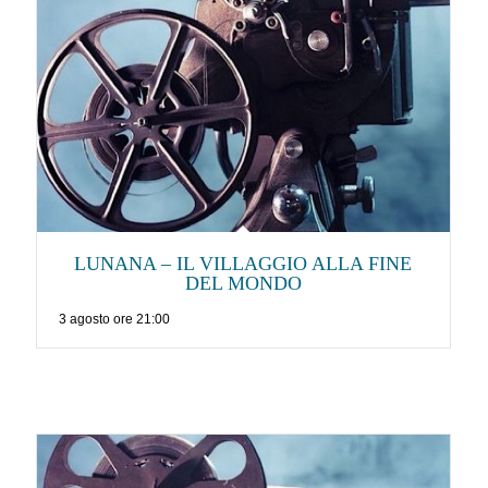
LUNANA – IL VILLAGGIO ALLA FINE
DEL MONDO
3 agosto ore 21:00