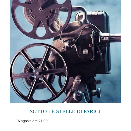
SOTTO LE STELLE DI PARIGI
16 agosto ore 21:00