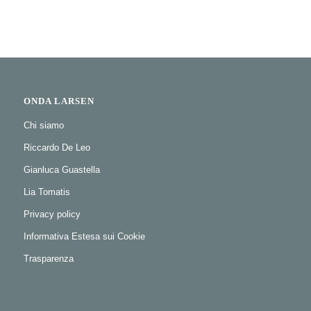
ONDA LARSEN
Chi siamo
Riccardo De Leo
Gianluca Guastella
Lia Tomatis
Privacy policy
Informativa Estesa sui Cookie
Trasparenza