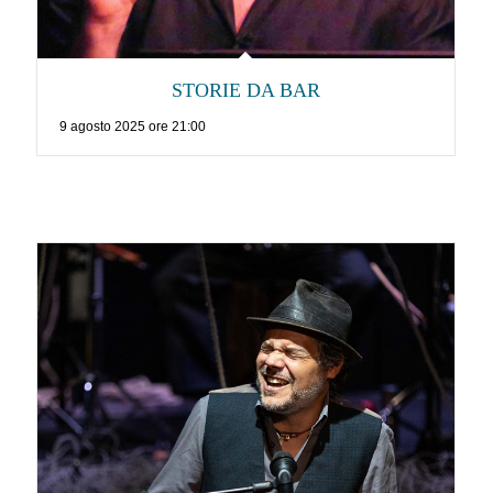
STORIE DA BAR
9 agosto 2025 ore 21:00