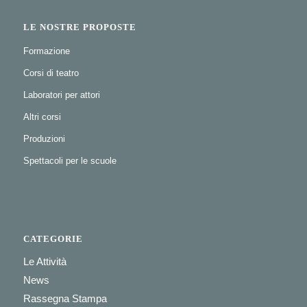
LE NOSTRE PROPOSTE
Formazione
Corsi di teatro
Laboratori per attori
Altri corsi
Produzioni
Spettacoli per le scuole
CATEGORIE
Le Attività
News
Rassegna Stampa