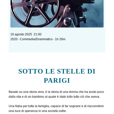
16 agosto 2025 21:00
2020 ‧ Commedia/Drammatico ‧ 1h 26m
SOTTO LE STELLE DI
PARIGI
Basato su una storia vera, è la storia di una donna che ha avuto poco
dalla vita e di un bambino al quale è stato tolto tutto ciò che aveva.
Una fiaba per tutta la famiglia, capace di far sognare e di riaccendere
una luce di speranza in una società ostile.