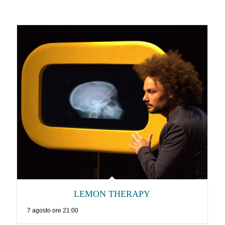
LEMON THERAPY
7 agosto ore 21:00