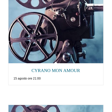
CYRANO MON AMOUR
15 agosto ore 21:00