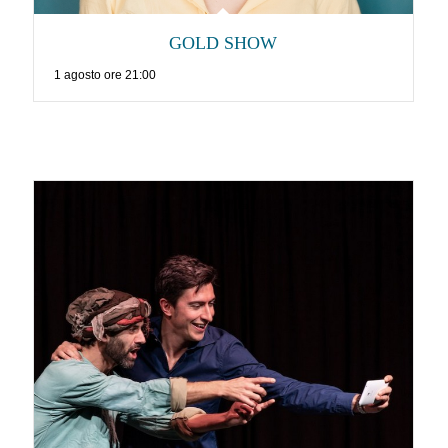
GOLD SHOW
1 agosto ore 21:00