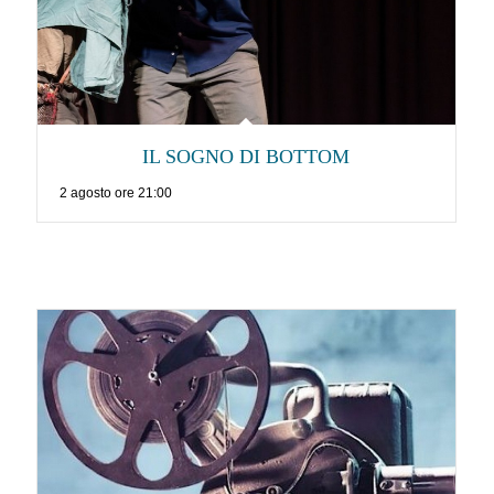
IL SOGNO DI BOTTOM
2 agosto ore 21:00