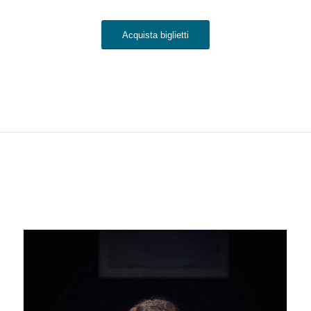
Acquista biglietti