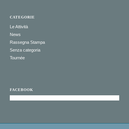
CATEGORIE
Le Attività
News
Rassegna Stampa
Senza categoria
Tournée
FACEBOOK