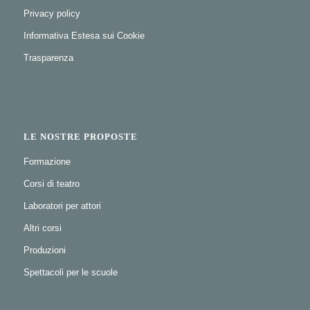
Privacy policy
Informativa Estesa sui Cookie
Trasparenza
LE NOSTRE PROPOSTE
Formazione
Corsi di teatro
Laboratori per attori
Altri corsi
Produzioni
Spettacoli per le scuole