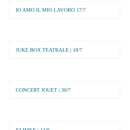
IO AMO IL MIO LAVORO 17/7
JUKE BOX TEATRALE | 18/7
CONCERT JOUET | 30/7
KLIMKE | 13/9