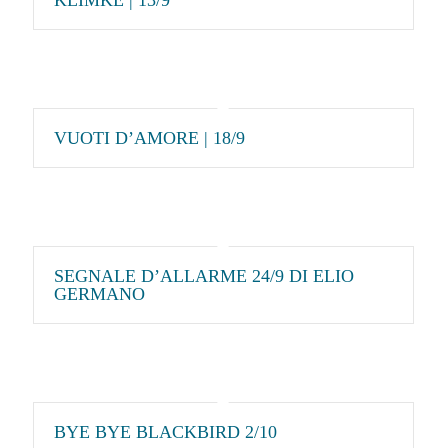
VUOTI D’AMORE | 18/9
SEGNALE D’ALLARME 24/9 DI ELIO
GERMANO
BYE BYE BLACKBIRD 2/10