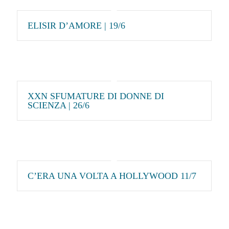
ELISIR D’AMORE | 19/6
XXN SFUMATURE DI DONNE DI
SCIENZA | 26/6
C’ERA UNA VOLTA A HOLLYWOOD 11/7