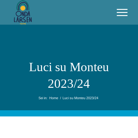
Luci su Monteu
2023/24
Sei in:
Home
/
Luci su Monteu 2023/24