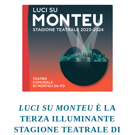
LUCI SU MONTEU
È LA
TERZA ILLUMINANTE
STAGIONE TEATRALE DI