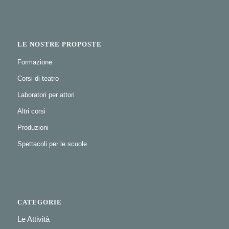
LE NOSTRE PROPOSTE
Formazione
Corsi di teatro
Laboratori per attori
Altri corsi
Produzioni
Spettacoli per le scuole
CATEGORIE
Le Attività