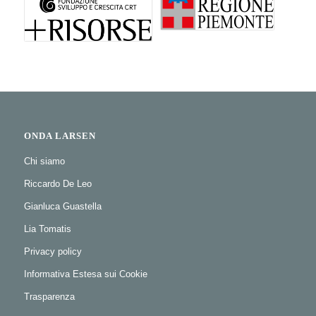
ONDA LARSEN
Chi siamo
Riccardo De Leo
Gianluca Guastella
Lia Tomatis
Privacy policy
Informativa Estesa sui Cookie
Trasparenza