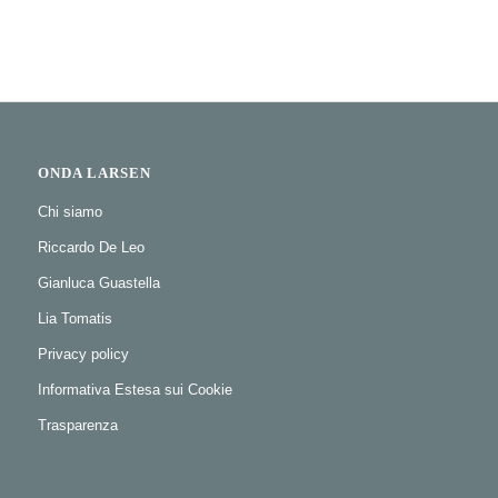
ONDA LARSEN
Chi siamo
Riccardo De Leo
Gianluca Guastella
Lia Tomatis
Privacy policy
Informativa Estesa sui Cookie
Trasparenza