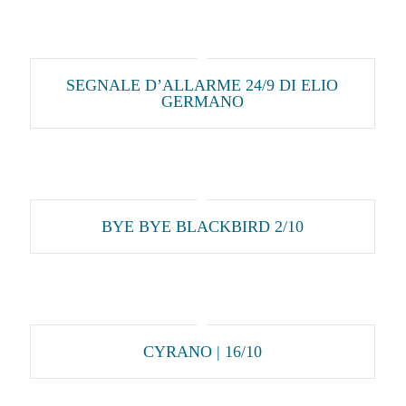
SEGNALE D’ALLARME 24/9 DI ELIO
GERMANO
BYE BYE BLACKBIRD 2/10
CYRANO | 16/10