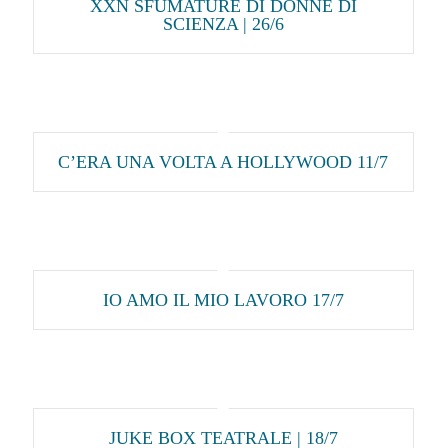
XXN SFUMATURE DI DONNE DI
SCIENZA | 26/6
C’ERA UNA VOLTA A HOLLYWOOD 11/7
IO AMO IL MIO LAVORO 17/7
JUKE BOX TEATRALE | 18/7