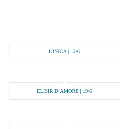
IONICA | 12/6
ELISIR D’AMORE | 19/6