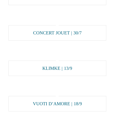
CONCERT JOUET | 30/7
KLIMKE | 13/9
VUOTI D’AMORE | 18/9