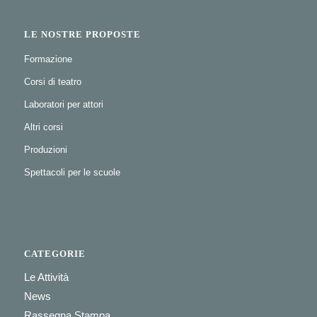
LE NOSTRE PROPOSTE
Formazione
Corsi di teatro
Laboratori per attori
Altri corsi
Produzioni
Spettacoli per le scuole
CATEGORIE
Le Attività
News
Rassegna Stampa