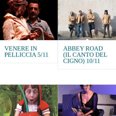
VENERE IN
ABBEY ROAD
PELLICCIA 5/11
(IL CANTO DEL
CIGNO) 10/11