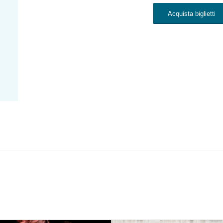
Acquista biglietti