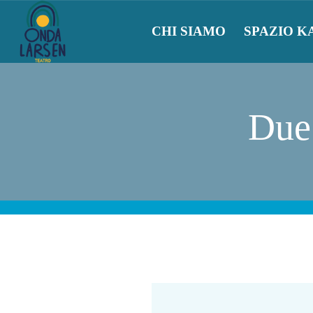
CHI SIAMO
SPAZIO K
Due 