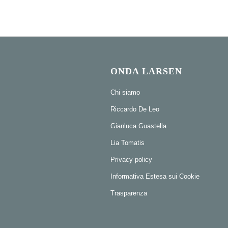
ONDA LARSEN
Chi siamo
Riccardo De Leo
Gianluca Guastella
Lia Tomatis
Privacy policy
Informativa Estesa sui Cookie
Trasparenza