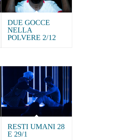
DUE GOCCE
NELLA
POLVERE 2/12
RESTI UMANI 28
E 29/1