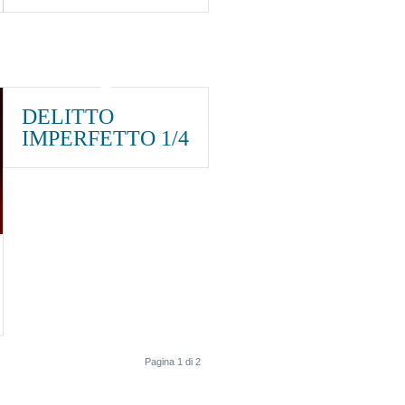
DELITTO
IMPERFETTO 1/4
Pagina 1 di 2