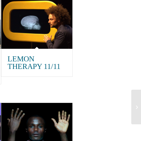
LEMON
THERAPY 11/11