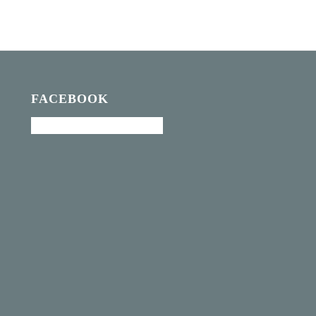
FACEBOOK