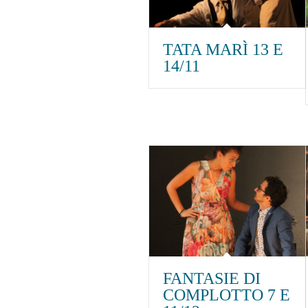
TATA MARÌ 13 E
14/11
FANTASIE DI
COMPLOTTO 7 E