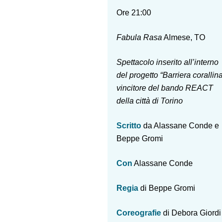
Ore 21:00
Fabula Rasa
Almese, TO
Spettacolo inserito all’interno
del progetto “Barriera corallina
vincitore del bando REACT
della città di Torino
Scritto
da Alassane Conde e
Beppe Gromi
Con
Alassane Conde
Regia
di Beppe Gromi
Coreografie
di Debora Giordi