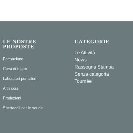
LE NOSTRE
CATEGORIE
PROPOSTE
Le Attività
Formazione
News
Rassegna Stampa
Corsi di teatro
Senza categoria
Laboratori per attori
Tournée
Altri corsi
Produzioni
Spettacoli per le scuole