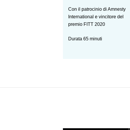
Con il patrocinio di Amnesty
International e vincitore del
premio FITT 2020
Durata 65 minuti