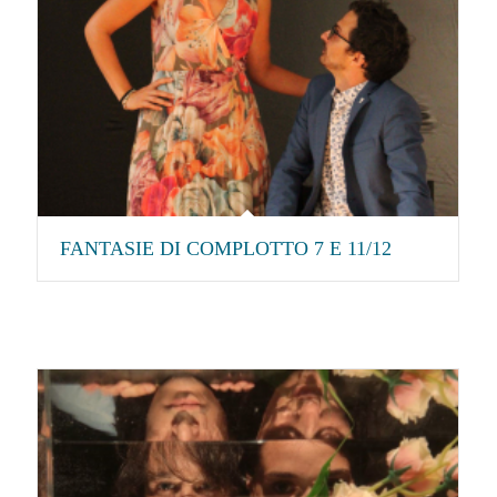
FANTASIE DI COMPLOTTO 7 E 11/12