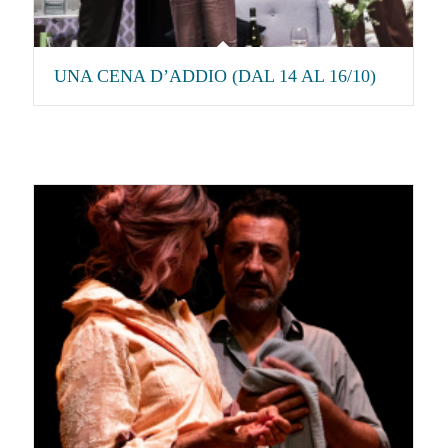
UNA CENA D’ADDIO (DAL 14 AL 16/10)