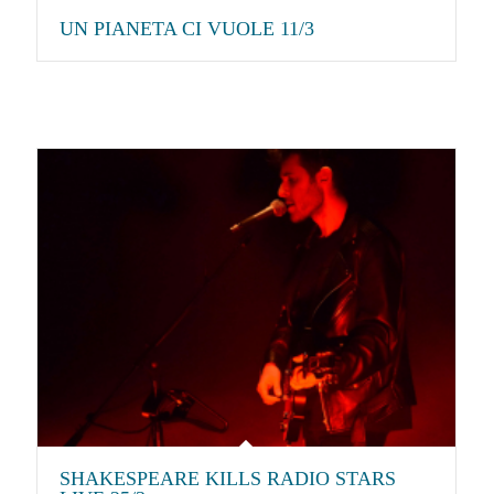
UN PIANETA CI VUOLE 11/3
SHAKESPEARE KILLS RADIO STARS