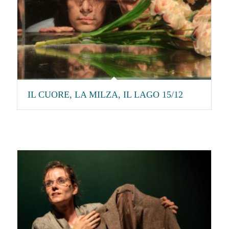
IL CUORE, LA MILZA, IL LAGO 15/12