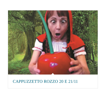
CAPPUZZETTO ROZZO 20 E 21/11