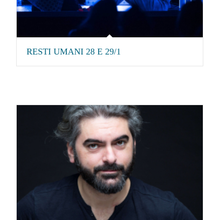
RESTI UMANI 28 E 29/1