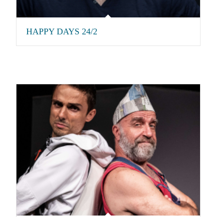
HAPPY DAYS 24/2