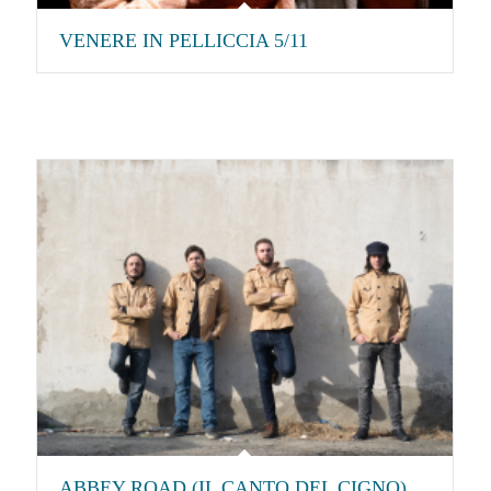
VENERE IN PELLICCIA 5/11
ABBEY ROAD (IL CANTO DEL CIGNO)