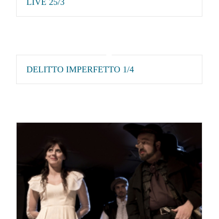
LIVE 25/3
DELITTO IMPERFETTO 1/4