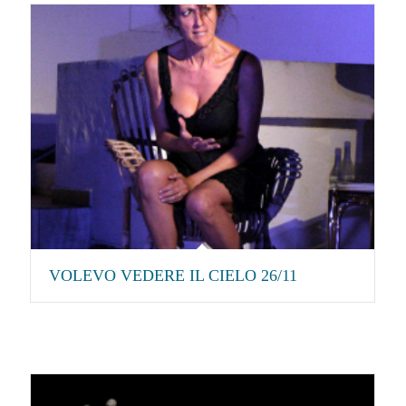
VOLEVO VEDERE IL CIELO 26/11