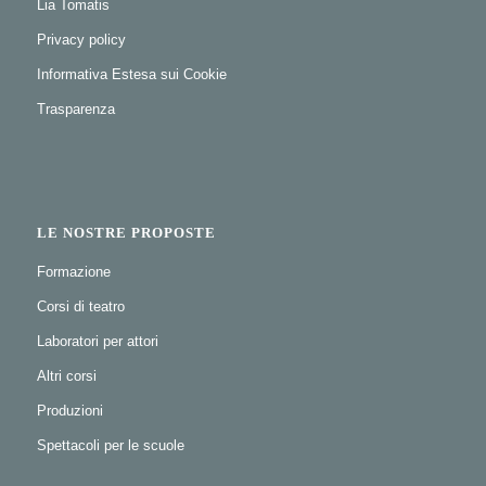
Lia Tomatis
Privacy policy
Informativa Estesa sui Cookie
Trasparenza
LE NOSTRE PROPOSTE
Formazione
Corsi di teatro
Laboratori per attori
Altri corsi
Produzioni
Spettacoli per le scuole