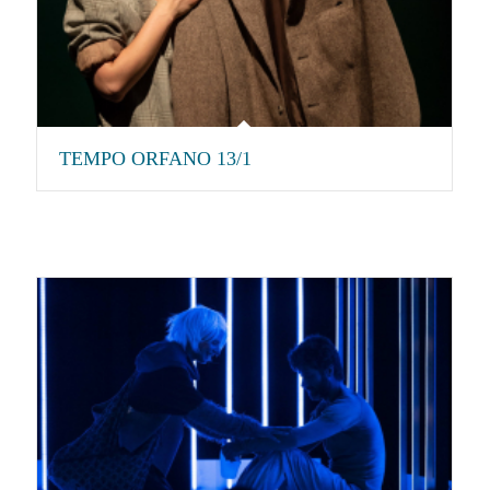
TEMPO ORFANO 13/1