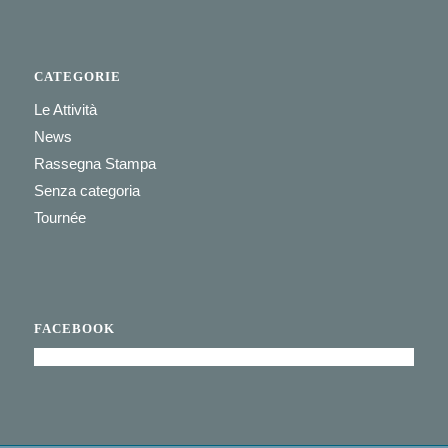
CATEGORIE
Le Attività
News
Rassegna Stampa
Senza categoria
Tournée
FACEBOOK