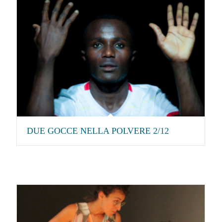
DUE GOCCE NELLA POLVERE 2/12