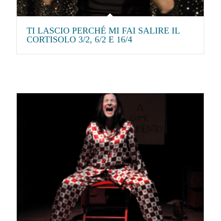
TI LASCIO PERCHÉ MI FAI SALIRE IL
CORTISOLO 3/2, 6/2 E 16/4