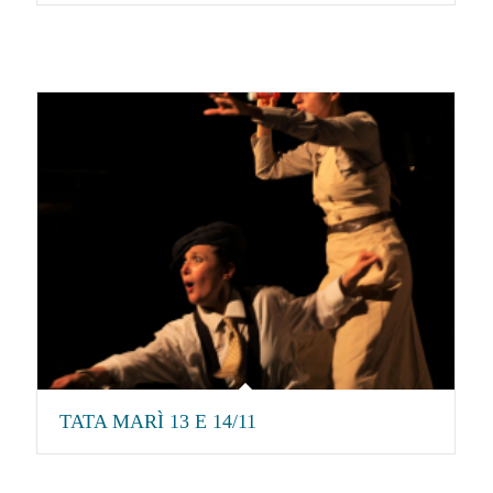
TATA MARÌ 13 E 14/11