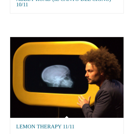
10/11
LEMON THERAPY 11/11