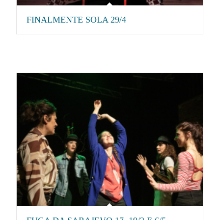
FINALMENTE SOLA 29/4