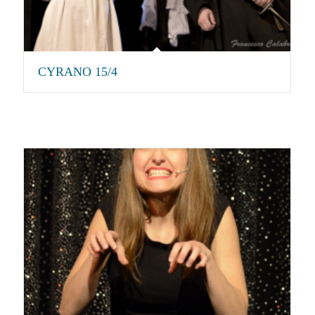
CYRANO 15/4