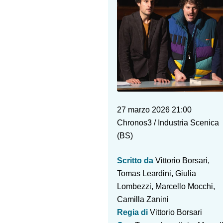
27 marzo 2026 21:00
Chronos3 / Industria Scenica
(BS)
Scritto da
Vittorio Borsari,
Tomas Leardini, Giulia
Lombezzi, Marcello Mocchi,
Camilla Zanini
Regia di
Vittorio Borsari