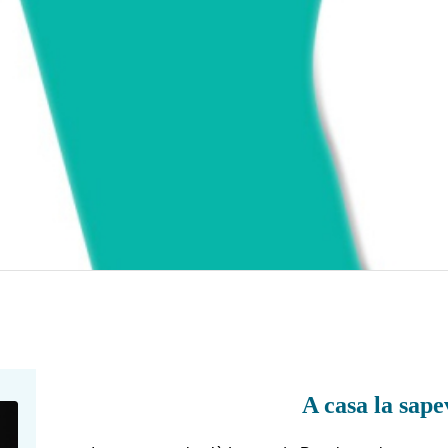
A casa la sape