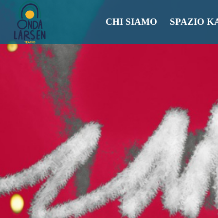
CHI SIAMO
SPAZIO K