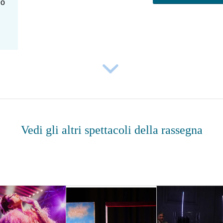
lo
Vedi gli altri spettacoli della rassegna