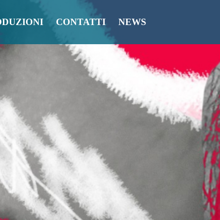
ODUZIONI
CONTATTI
NEWS