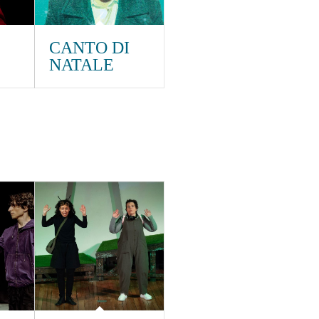
CANTO DI
NATALE