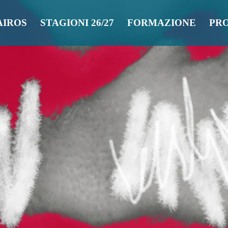
AIROS
STAGIONI 26/27
FORMAZIONE
PR