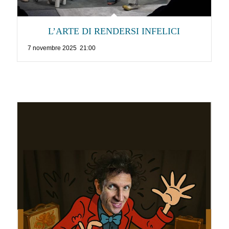
L’ARTE DI RENDERSI INFELICI
7 novembre 2025 21:00