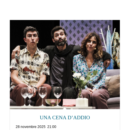
UNA CENA D’ADDIO
28 novembre 2025 21:00