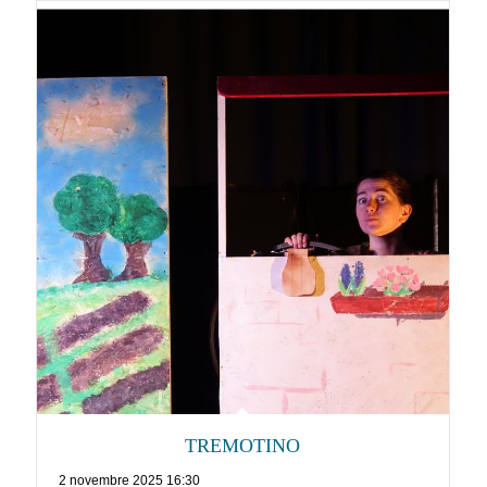
TREMOTINO
2 novembre 2025 16:30