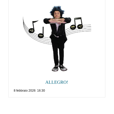
ALLEGRO!
8 febbraio 2026 16:30