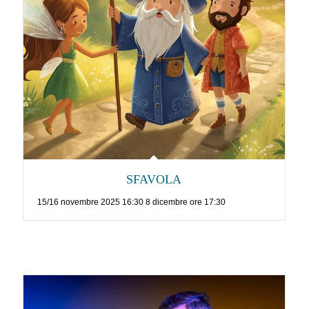
SFAVOLA
15/16 novembre 2025 16:30 8 dicembre ore 17:30