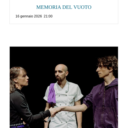
MEMORIA DEL VUOTO
16 gennaio 2026 21:00