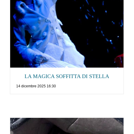
LA MAGICA SOFFITTA DI STELLA
14 dicembre 2025 16:30