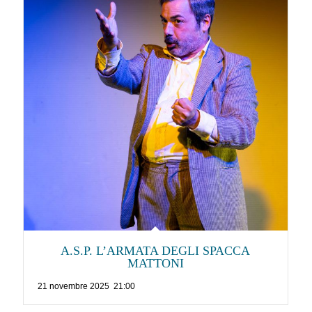
A.S.P. L’ARMATA DEGLI SPACCA
MATTONI
21 novembre 2025 21:00