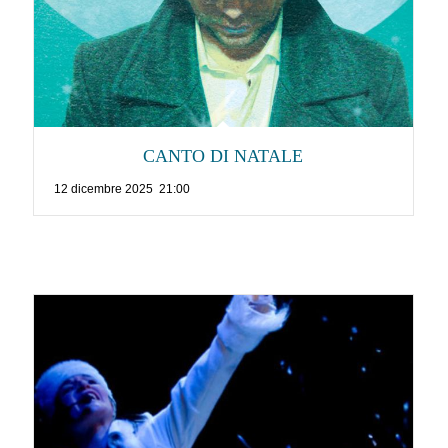
CANTO DI NATALE
12 dicembre 2025 21:00