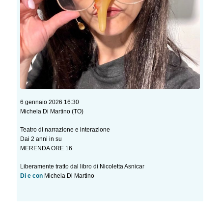
6 gennaio 2026 16:30
Michela Di Martino (TO)
Teatro di narrazione e interazione
Dai 2 anni in su
MERENDA ORE 16
Liberamente tratto dal libro di Nicoletta Asnicar
Di e con
Michela Di Martino