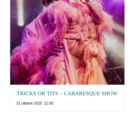
TRICKS OR TITS – CABARESQUE SHOW
31 ottobre 2025 21:00