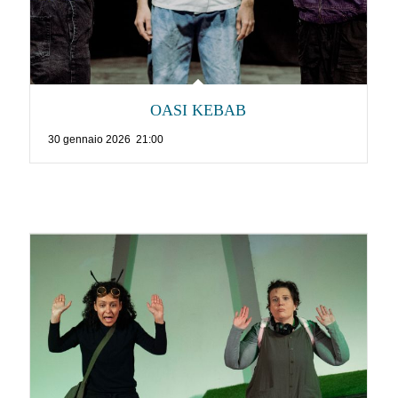
OASI KEBAB
30 gennaio 2026 21:00