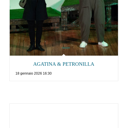
AGATINA & PETRONILLA
18 gennaio 2026 16:30