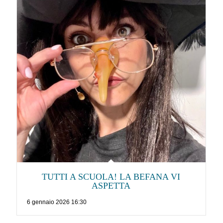
TUTTI A SCUOLA! LA BEFANA VI
ASPETTA
6 gennaio 2026 16:30