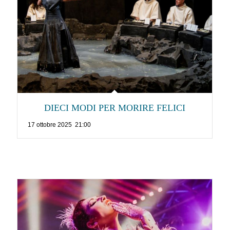
DIECI MODI PER MORIRE FELICI
17 ottobre 2025 21:00