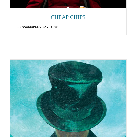
CHEAP CHIPS
30 novembre 2025 16:30