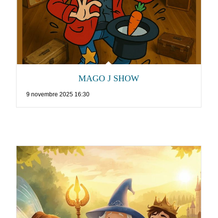
MAGO J SHOW
9 novembre 2025 16:30