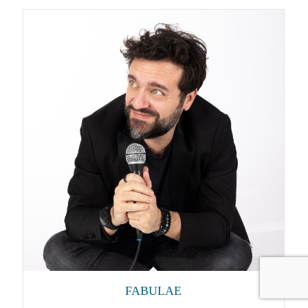
FABULAE