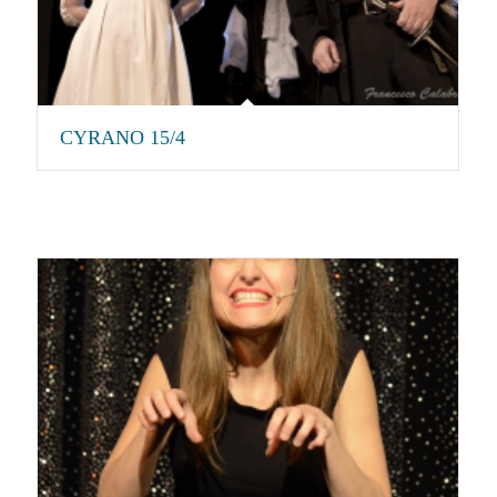
CYRANO 15/4