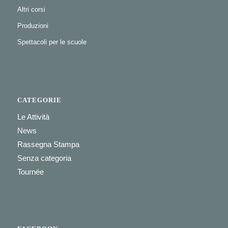
Altri corsi
Produzioni
Spettacoli per le scuole
CATEGORIE
Le Attività
News
Rassegna Stampa
Senza categoria
Tournée