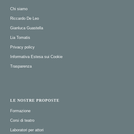
Chi siamo
Riccardo De Leo
Gianluca Guastella
Lia Tomatis
Privacy policy
Informativa Estesa sui Cookie
Trasparenza
LE NOSTRE PROPOSTE
Formazione
Corsi di teatro
Laboratori per attori