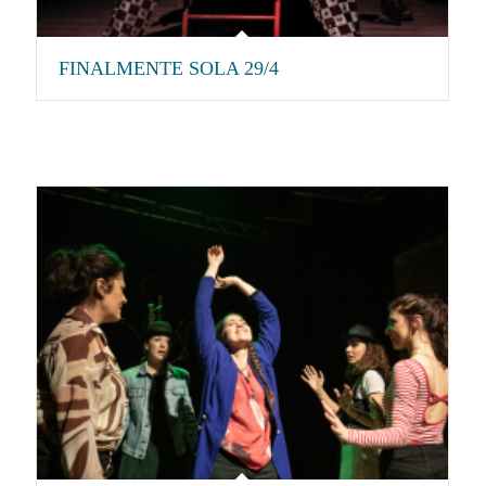
FINALMENTE SOLA 29/4