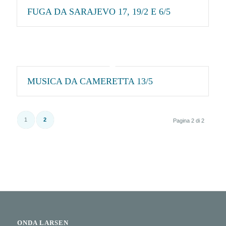
FUGA DA SARAJEVO 17, 19/2 E 6/5
MUSICA DA CAMERETTA 13/5
1
2
Pagina 2 di 2
ONDA LARSEN