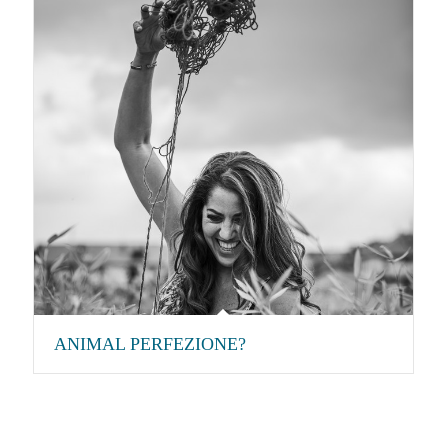
ANIMAL PERFEZIONE?