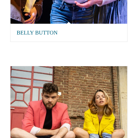
BELLY BUTTON