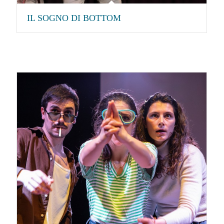
IL SOGNO DI BOTTOM