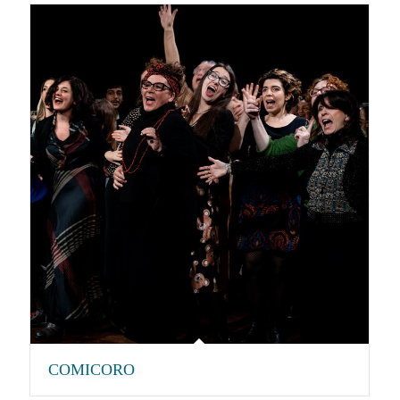
COMICORO