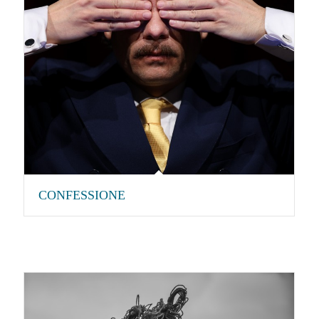
CONFESSIONE