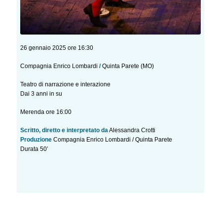
26 gennaio 2025 ore 16:30
Compagnia Enrico Lombardi
/
Quinta Parete (MO)
Teatro di narrazione e interazione
Dai 3 anni in su
Merenda ore 16:00
Scritto, diretto e interpretato da
Alessandra Crotti
Produzione
Compagnia Enrico Lombardi / Quinta Parete
Durata 50’