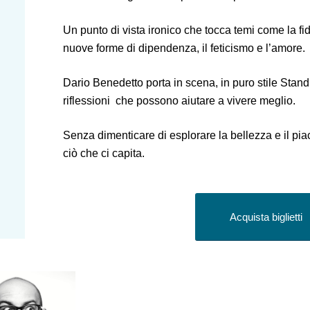
Un punto di vista ironico che tocca temi come la fid
nuove forme di dipendenza, il feticismo e l’amore.
Dario Benedetto porta in scena, in puro stile St
riflessioni che possono aiutare a vivere meglio.
Senza dimenticare di esplorare la bellezza e il piace
ciò che ci capita.
Acquista biglietti