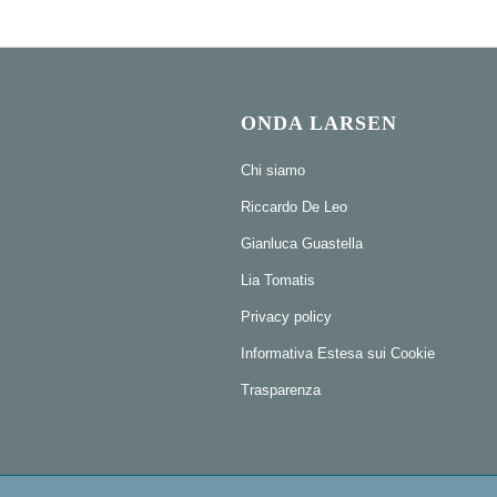
ONDA LARSEN
Chi siamo
Riccardo De Leo
Gianluca Guastella
Lia Tomatis
Privacy policy
Informativa Estesa sui Cookie
Trasparenza