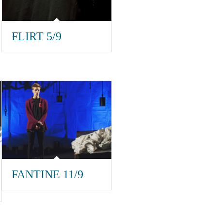
FLIRT 5/9
FANTINE 11/9