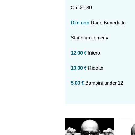
Ore 21:30
Di e con
Dario Benedetto
Stand up comedy
12,00 €
Intero
10,00 €
Ridotto
5,00 €
Bambini under 12