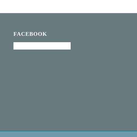
FACEBOOK