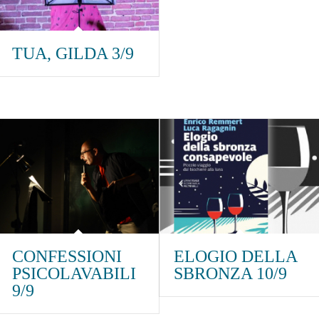
TUA, GILDA 3/9
CONFESSIONI
ELOGIO DELLA
PSICOLAVABILI
SBRONZA 10/9
9/9