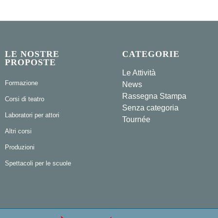
LE NOSTRE
CATEGORIE
PROPOSTE
Le Attività
Formazione
News
Rassegna Stampa
Corsi di teatro
Senza categoria
Laboratori per attori
Tournée
Altri corsi
Produzioni
Spettacoli per le scuole