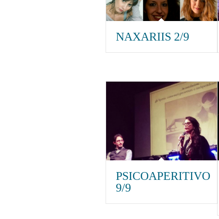
NAXARIIS 2/9
PSICOAPERITIVO
9/9