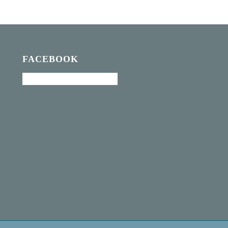
FACEBOOK