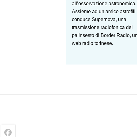
all’osservazione astronomica.
Assieme ad un amico astrofili
conduce Supernova, una
trasmissione radiofonica del
palinsesto di Border Radio, u
web radio torinese.