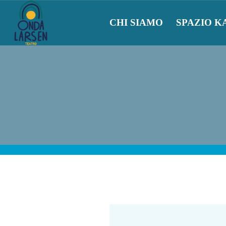
CHI SIAMO
SPAZIO K