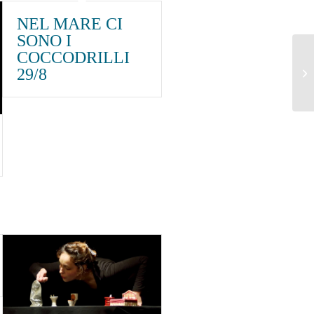
NEL MARE CI
SONO I
COCCODRILLI
29/8