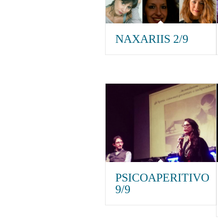
NAXARIIS 2/9
PSICOAPERITIVO
9/9