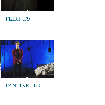
FLIRT 5/9
FANTINE 11/9