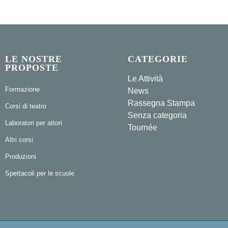
LE NOSTRE
CATEGORIE
PROPOSTE
Le Attività
Formazione
News
Rassegna Stampa
Corsi di teatro
Senza categoria
Laboratori per attori
Tournée
Altri corsi
Produzioni
Spettacoli per le scuole