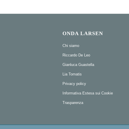
ONDA LARSEN
Chi siamo
Riccardo De Leo
Gianluca Guastella
Lia Tomatis
Privacy policy
Informativa Estesa sui Cookie
Trasparenza