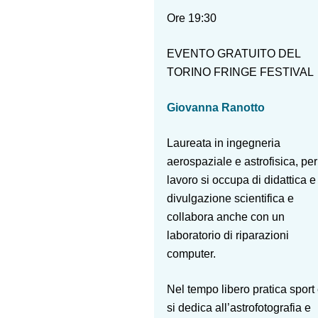
Ore 19:30
EVENTO GRATUITO DEL
TORINO FRINGE FESTIVAL
Giovanna Ranotto
Laureata in ingegneria
aerospaziale e astrofisica, per
lavoro si occupa di didattica e
divulgazione scientifica e
collabora anche con un
laboratorio di riparazioni
computer.
Nel tempo libero pratica sport
si dedica all’astrofotografia e