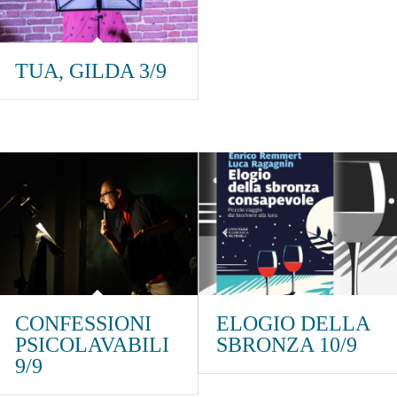
TUA, GILDA 3/9
CONFESSIONI
ELOGIO DELLA
PSICOLAVABILI
SBRONZA 10/9
9/9