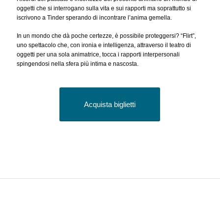
oggetti che si interrogano sulla vita e sui rapporti ma soprattutto si
iscrivono a Tinder sperando di incontrare l’anima gemella.
In un mondo che dà poche certezze, è possibile proteggersi? “Flirt”,
uno spettacolo che, con ironia e intelligenza, attraverso il teatro di
oggetti per una sola animatrice, tocca i rapporti interpersonali
spingendosi nella sfera più intima e nascosta.
Acquista biglietti