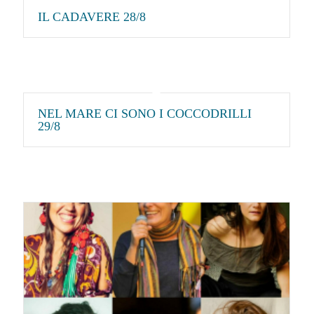
IL CADAVERE 28/8
NEL MARE CI SONO I COCCODRILLI
29/8