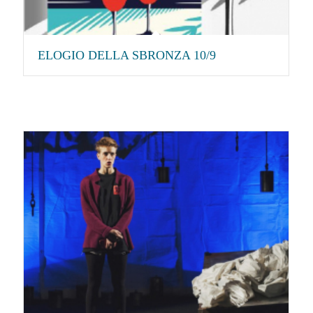
ELOGIO DELLA SBRONZA 10/9