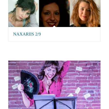
NAXARIIS 2/9