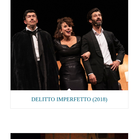
DELITTO IMPERFETTO (2018)