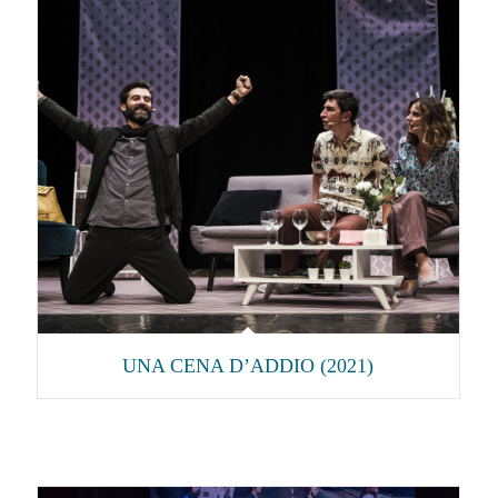
UNA CENA D’ADDIO (2021)