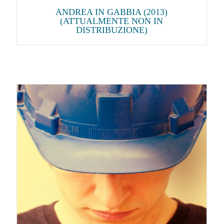
ANDREA IN GABBIA (2013)
(ATTUALMENTE NON IN
DISTRIBUZIONE)