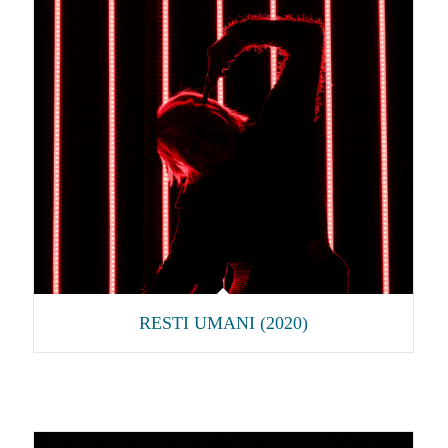
RESTI UMANI (2020)