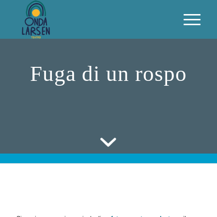
Fuga di un rospo