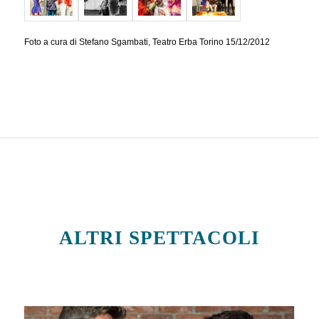
Foto a cura di Stefano Sgambati, Teatro Erba Torino 15/12/2012
ALTRI SPETTACOLI