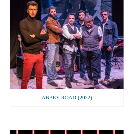
ABBEY ROAD (2022)