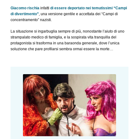
Giacomo rischia
infatti
di essere deportato nei temutissimi “Campi
di divertimento”
, una versione gentile e accettata dei “Campi di
concentramento” nazisti.
La situazione si ingarbuglia sempre di più, nonostante l’aiuto di uno
strampalato medico di famiglia, e la sospirata vita tranquilla del
protagonista si trasforma in una baraonda generale, dove l’unica
soluzione che pare profilarsi sembra ormai essere la morte…