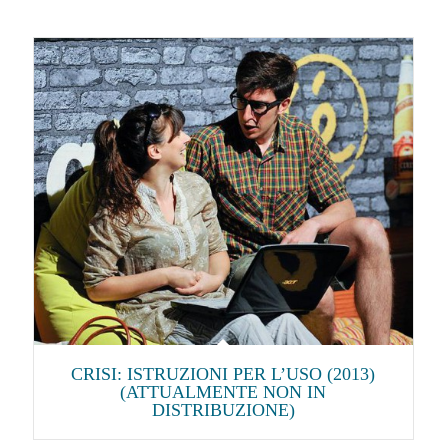
CRISI: ISTRUZIONI PER L’USO (2013)
(ATTUALMENTE NON IN
DISTRIBUZIONE)