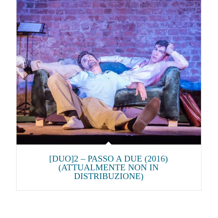
[DUO]2 – PASSO A DUE (2016)
(ATTUALMENTE NON IN
DISTRIBUZIONE)