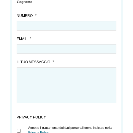
Cognome
*
NUMERO
*
EMAIL
*
IL TUO MESSAGGIO
PRIVACY POLICY
Accetto il trattamento dei dati personali come indicato nella
Privacy Policy