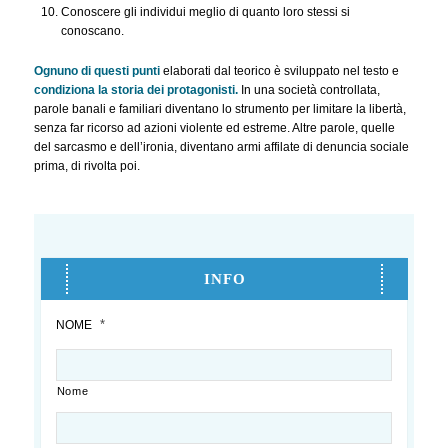
Conoscere gli individui meglio di quanto loro stessi si
conoscano.
Ognuno di questi punti
elaborati dal teorico è sviluppato nel testo e
condiziona la storia dei protagonisti.
In una società controllata,
parole banali e familiari diventano lo strumento per limitare la libertà,
senza far ricorso ad azioni violente ed estreme. Altre parole, quelle
del sarcasmo e dell’ironia, diventano armi affilate di denuncia sociale
prima, di rivolta poi.
INFO
*
NOME
Nome