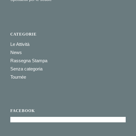
CATEGORIE
Le Attività
News
Rassegna Stampa
Senza categoria
Tournée
FACEBOOK