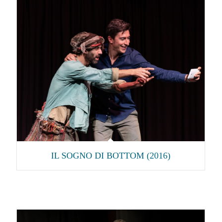
IL SOGNO DI BOTTOM (2016)