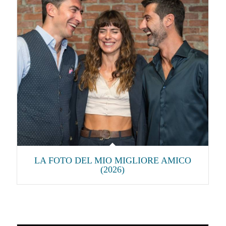
LA FOTO DEL MIO MIGLIORE AMICO
(2026)