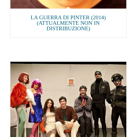
LA GUERRA DI PINTER (2014)
(ATTUALMENTE NON IN
DISTRIBUZIONE)