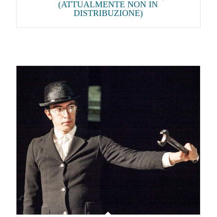
(ATTUALMENTE NON IN
DISTRIBUZIONE)