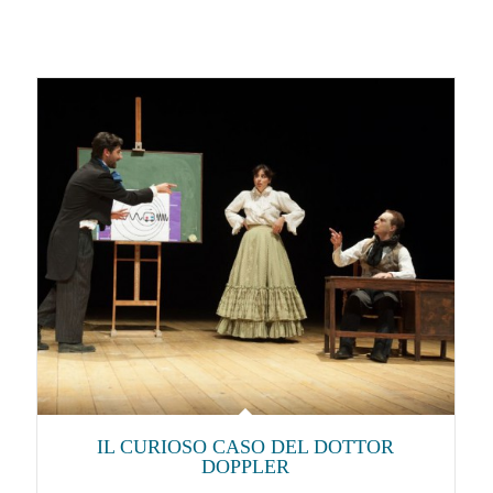
IL CURIOSO CASO DEL DOTTOR
DOPPLER