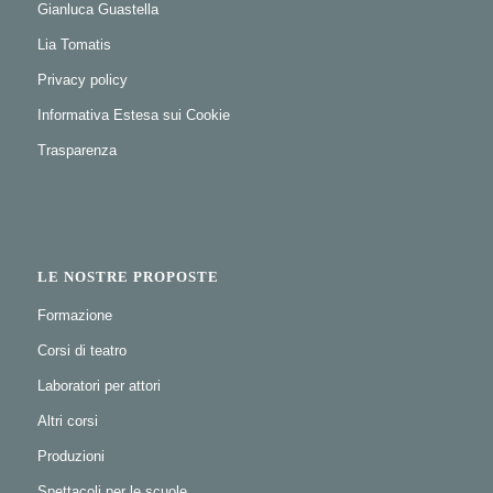
Gianluca Guastella
Lia Tomatis
Privacy policy
Informativa Estesa sui Cookie
Trasparenza
LE NOSTRE PROPOSTE
Formazione
Corsi di teatro
Laboratori per attori
Altri corsi
Produzioni
Spettacoli per le scuole