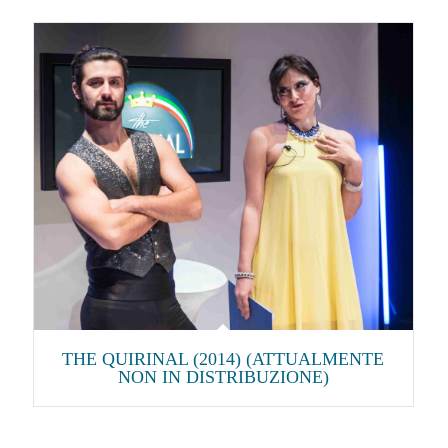
THE QUIRINAL (2014) (ATTUALMENTE
NON IN DISTRIBUZIONE)