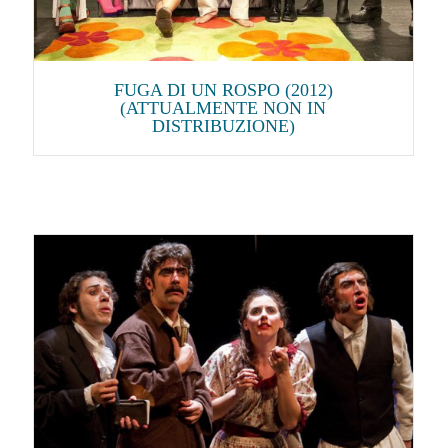
FUGA DI UN ROSPO (2012)
(ATTUALMENTE NON IN
DISTRIBUZIONE)