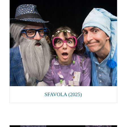
SFAVOLA (2025)