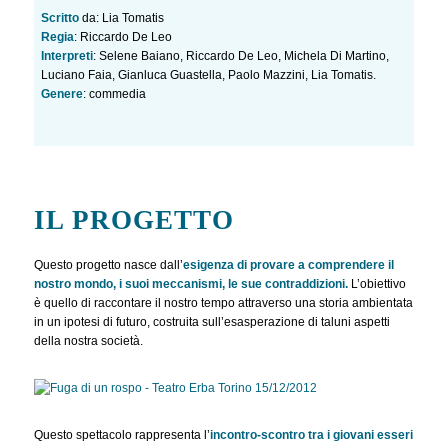
Scritto
da: Lia Tomatis
Regia
: Riccardo De Leo
Interpreti
: Selene Baiano, Riccardo De Leo, Michela Di Martino,
Luciano Faia, Gianluca Guastella, Paolo Mazzini, Lia Tomatis.
Genere
: commedia
IL PROGETTO
Questo progetto nasce dall’
esigenza di provare a comprendere il
nostro mondo, i suoi meccanismi, le sue contraddizioni.
L’obiettivo
è quello di raccontare il nostro tempo attraverso una storia ambientata
in un ipotesi di futuro, costruita sull’esasperazione di taluni aspetti
della nostra società.
Questo spettacolo rappresenta l’
incontro-scontro tra i giovani esseri