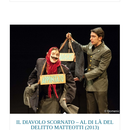
IL DIAVOLO SCORNATO – AL DI LÀ DEL
DELITTO MATTEOTTI (2013)