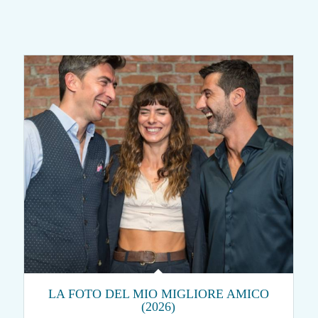
LA FOTO DEL MIO MIGLIORE AMICO
(2026)