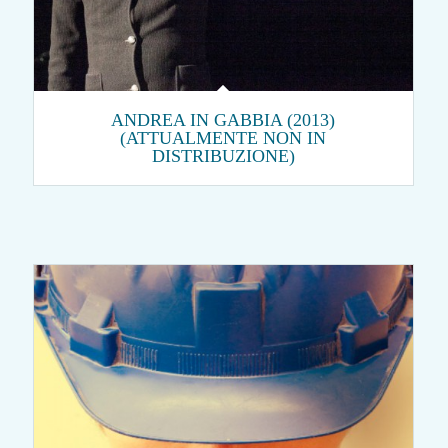
ANDREA IN GABBIA (2013)
(ATTUALMENTE NON IN
DISTRIBUZIONE)