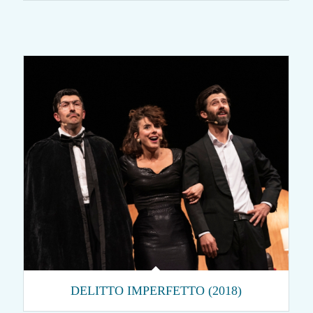
DELITTO IMPERFETTO (2018)