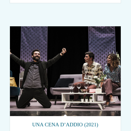
UNA CENA D’ADDIO (2021)