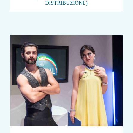
DISTRIBUZIONE)