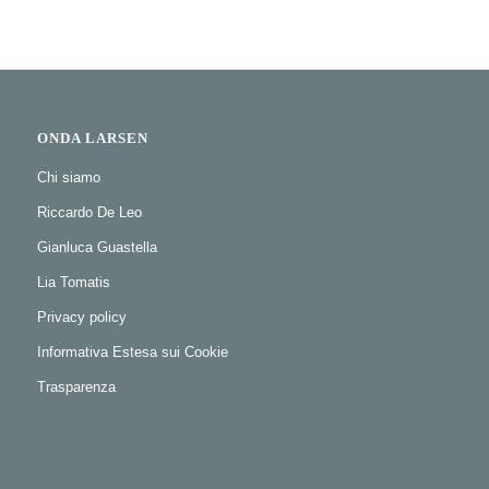
ONDA LARSEN
Chi siamo
Riccardo De Leo
Gianluca Guastella
Lia Tomatis
Privacy policy
Informativa Estesa sui Cookie
Trasparenza