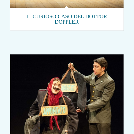
IL CURIOSO CASO DEL DOTTOR
DOPPLER