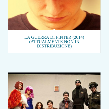
LA GUERRA DI PINTER (2014)
(ATTUALMENTE NON IN
DISTRIBUZIONE)