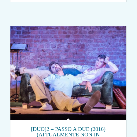
[DUO]2 – PASSO A DUE (2016)
(ATTUALMENTE NON IN