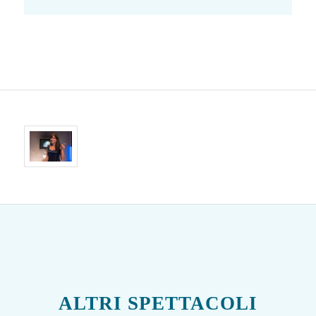
ALTRI SPETTACOLI