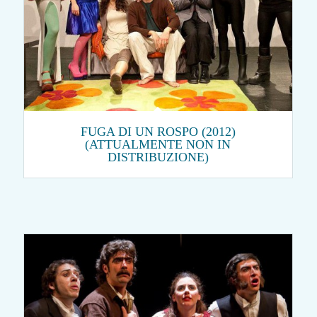
FUGA DI UN ROSPO (2012)
(ATTUALMENTE NON IN
DISTRIBUZIONE)