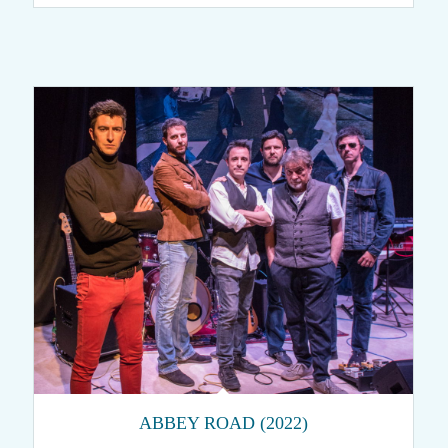
ABBEY ROAD (2022)