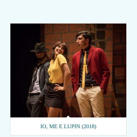
IO, ME E LUPIN (2018)