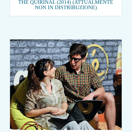
THE QUIRINAL (2014) (ATTUALMENTE
NON IN DISTRIBUZIONE)