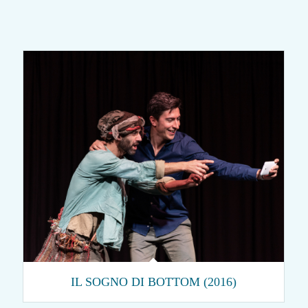
IL SOGNO DI BOTTOM (2016)