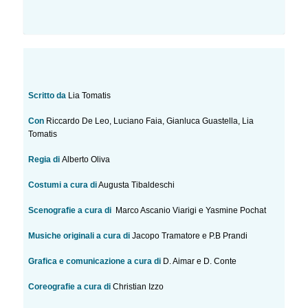
Scritto
da
Lia Tomatis
Con
Riccardo De Leo, Luciano Faia, Gianluca Guastella, Lia
Tomatis
Regia di
Alberto Oliva
Costumi a cura di
Augusta Tibaldeschi
Scenografie a cura di
Marco Ascanio Viarigi e Yasmine Pochat
Musiche originali a cura di
Jacopo Tramatore e P.B Prandi
Grafica e comunicazione a cura di
D. Aimar e D. Conte
Coreografie a cura di
Christian Izzo