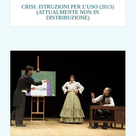
CRISI: ISTRUZIONI PER L’USO (2013)
(ATTUALMENTE NON IN
DISTRIBUZIONE)