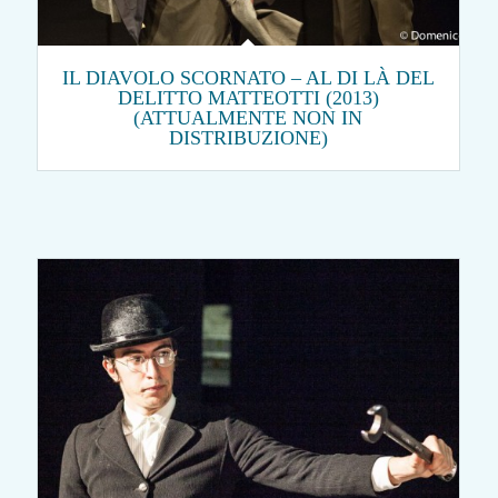
IL DIAVOLO SCORNATO – AL DI LÀ DEL
DELITTO MATTEOTTI (2013)
(ATTUALMENTE NON IN
DISTRIBUZIONE)