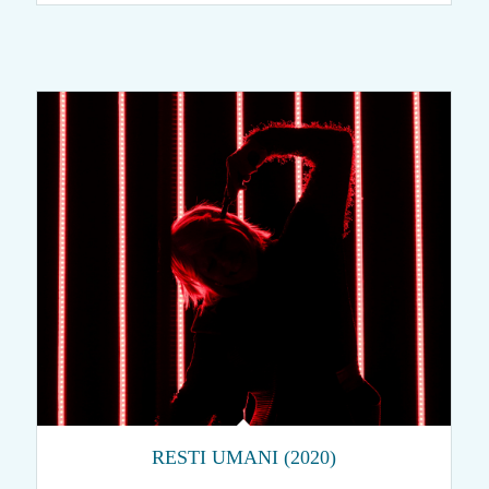
RESTI UMANI (2020)