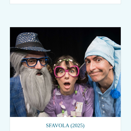
SFAVOLA (2025)