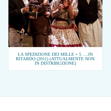
LA SPEDIZIONE DEI MILLE + 5 ….IN
RITARDO (2011) (ATTUALMENTE NON
IN DISTRIBUZIONE)