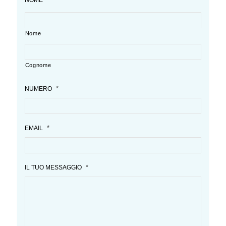
NOME
Nome
Cognome
*
NUMERO
*
EMAIL
*
IL TUO MESSAGGIO