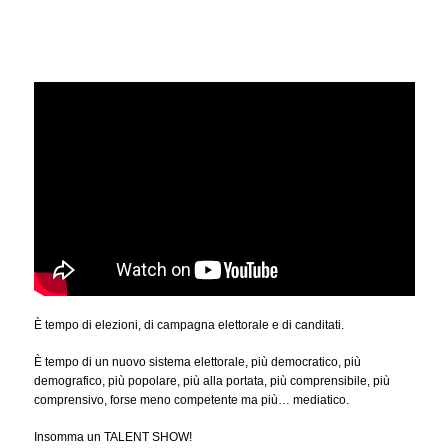
È tempo di elezioni, di campagna elettorale e di canditati.
È tempo di un nuovo sistema elettorale, più democratico, più
demografico, più popolare, più alla portata, più comprensibile, più
comprensivo, forse meno competente ma più… mediatico.
Insomma un TALENT SHOW!