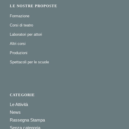
LE NOSTRE PROPOSTE
Formazione
Corsi di teatro
Laboratori per attori
Altri corsi
Produzioni
Spettacoli per le scuole
CATEGORIE
Le Attività
News
Rassegna Stampa
Senza categoria